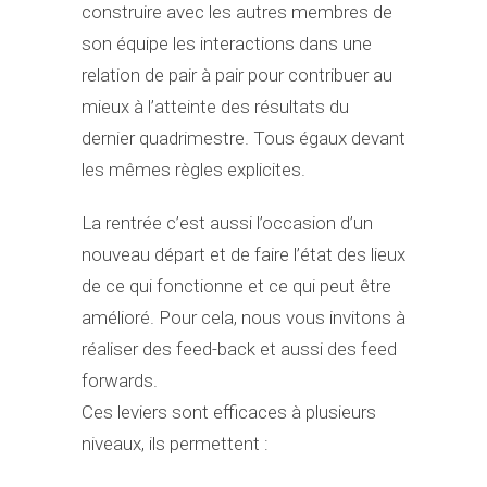
construire avec les autres membres de
son équipe les interactions dans une
relation de pair à pair pour contribuer au
mieux à l’atteinte des résultats du
dernier quadrimestre. Tous égaux devant
les mêmes règles explicites.
La rentrée c’est aussi l’occasion d’un
nouveau départ et de faire l’état des lieux
de ce qui fonctionne et ce qui peut être
amélioré. Pour cela, nous vous invitons à
réaliser des feed-back et aussi des feed
forwards.
Ces leviers sont efficaces à plusieurs
niveaux, ils permettent :