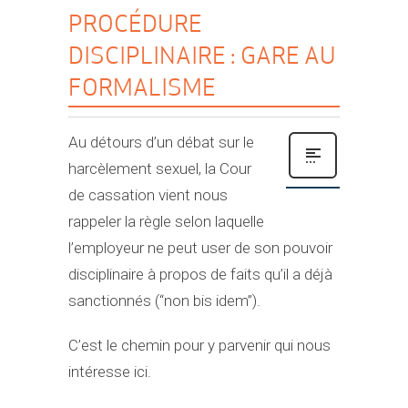
PROCÉDURE
DISCIPLINAIRE : GARE AU
FORMALISME
Au détours d’un débat sur le
harcèlement sexuel, la Cour
de cassation vient nous
rappeler la règle selon laquelle
l’employeur ne peut user de son pouvoir
disciplinaire à propos de faits qu’il a déjà
sanctionnés (“non bis idem”).
C’est le chemin pour y parvenir qui nous
intéresse ici.