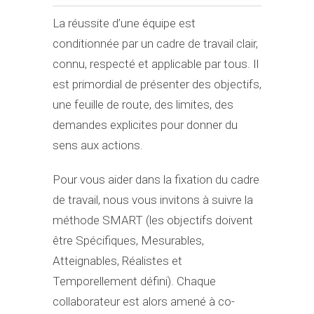
La réussite d’une équipe est
conditionnée par un cadre de travail clair,
connu, respecté et applicable par tous. Il
est primordial de présenter des objectifs,
une feuille de route, des limites, des
demandes explicites pour donner du
sens aux actions.
Pour vous aider dans la fixation du cadre
de travail, nous vous invitons à suivre la
méthode SMART (les objectifs doivent
être Spécifiques, Mesurables,
Atteignables, Réalistes et
Temporellement défini). Chaque
collaborateur est alors amené à co-