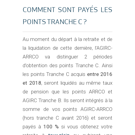
COMMENT SONT PAYÉS LES
POINTS TRANCHE C ?
Au moment du départ à la retraite et de
la liquidation de cette dernière, l’AGIRC-
ARRCO va distinguer 2 périodes
d’obtention des points Tranche C. Ainsi
les points Tranche C acquis
entre 2016
et 2018
, seront liquidés au même taux
de pension que les points ARRCO et
AGIRC Tranche B. Ils seront intégrés à la
somme de vos points AGIRC-ARRCO
(hors tranche C avant 2016) et seront
payés à
100 %
si vous obtenez votre