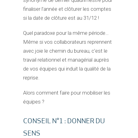
synonyme de dernier quadrimestre pour
finaliser l’année et clôturer les comptes
si la date de clôture est au 31/12 !
Quel paradoxe pour la même période…
Même si vos collaborateurs reprennent
avec joie le chemin du bureau, c’est le
travail relationnel et managérial auprès
de vos équipes qui induit la qualité de la
reprise.
Alors comment faire pour mobiliser les
équipes ?
CONSEIL N°1 : DONNER DU
SENS