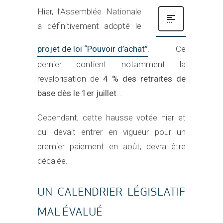
Hier, l’Assemblée Nationale
a définitivement adopté le
projet de loi “Pouvoir d’achat”
. Ce
dernier contient notamment la
revalorisation de
4 % des retraites de
base dès le 1er juillet
. .
Cependant, cette hausse votée hier et
qui devait entrer en vigueur pour un
premier paiement en août, devra être
décalée.
UN CALENDRIER LÉGISLATIF
MAL ÉVALUÉ