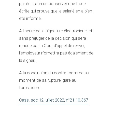
par écrit afin de conserver une trace
écrite qui prouve que le salarié en a bien
été informé.
A l’heure de la signature électronique, et
sans préjuger de la décision qui sera
rendue par la Cour d’appel de renvoi,
l’employeur n’omettra pas également de
la signer.
A la conclusion du contrat comme au
moment de sa rupture, gare au
formalisme.
Cass. soc 12 juillet 2022, n°21-10.367