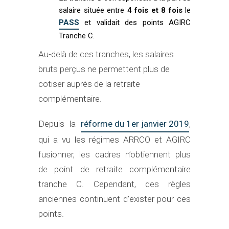
salaire située entre
4 fois et 8 fois
le
PASS
et validait des points AGIRC
Tranche C.
Au-delà de ces tranches, les salaires
bruts perçus ne permettent plus de
cotiser auprès de la retraite
complémentaire.
Depuis la
réforme du 1er janvier 2019
,
qui a vu les régimes ARRCO et AGIRC
fusionner, les cadres n’obtiennent plus
de point de retraite complémentaire
tranche C. Cependant, des règles
anciennes continuent d’exister pour ces
points.