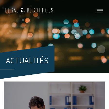
ACTUALITÉS