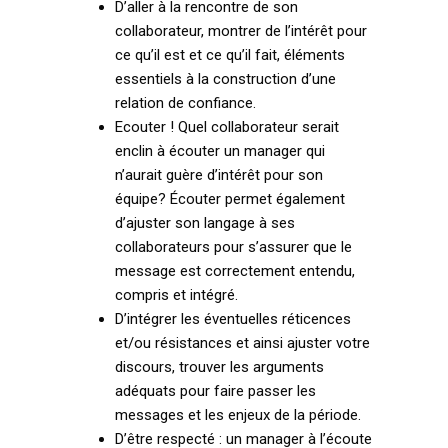
D’aller à la rencontre de son
collaborateur, montrer de l’intérêt pour
ce qu’il est et ce qu’il fait, éléments
essentiels à la construction d’une
relation de confiance.
Ecouter ! Quel collaborateur serait
enclin à écouter un manager qui
n’aurait guère d’intérêt pour son
équipe? Écouter permet également
d’ajuster son langage à ses
collaborateurs pour s’assurer que le
message est correctement entendu,
compris et intégré.
D’intégrer les éventuelles réticences
et/ou résistances et ainsi ajuster votre
discours, trouver les arguments
adéquats pour faire passer les
messages et les enjeux de la période.
D’être respecté : un manager à l’écoute