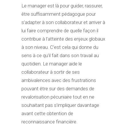
Le manager est là pour guider, rassurer,
être suffisamment pédagogue pour
s’adapter à son collaborateur et arriver à
lui faire comprendre de quelle façon il
contribue à l’atteinte des enjeux globaux
à son niveau. C’est cela qui donne du
sens à ce qu’il fait dans son travail au
quotidien. Le manager aide le
collaborateur à sortir de ses
ambivalences avec des frustrations
pouvant être sur des demandes de
revalorisation pécuniaire tout en ne
souhaitant pas s’impliquer davantage
avant cette obtention de
reconnaissance financière.