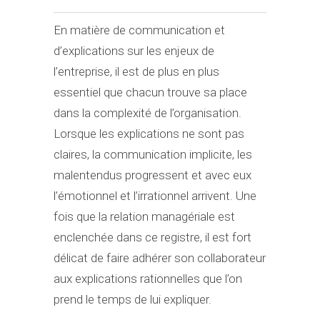
En matière de communication et
d’explications sur les enjeux de
l’entreprise, il est de plus en plus
essentiel que chacun trouve sa place
dans la complexité de l’organisation.
Lorsque les explications ne sont pas
claires, la communication implicite, les
malentendus progressent et avec eux
l’émotionnel et l’irrationnel arrivent. Une
fois que la relation managériale est
enclenchée dans ce registre, il est fort
délicat de faire adhérer son collaborateur
aux explications rationnelles que l’on
prend le temps de lui expliquer.