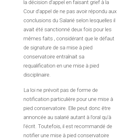
la décision d’appel en faisant grief à la
Cour d’appel de ne pas avoir répondu aux
conclusions du Salarié selon lesquelles il
avait été sanctionné deux fois pour les
mêmes faits , considérant que le défaut
de signature de sa mise à pied
conservatoire entraînait sa
requalification en une mise à pied
disciplinaire.
La loi ne prévoit pas de forme de
notification particulière pour une mise à
pied conservatoire. Elle peut donc être
annoncée au salarié autant à l’oral qu’à
l’écrit. Toutefois, il est recommandé de
notifier une mise à pied conservatoire