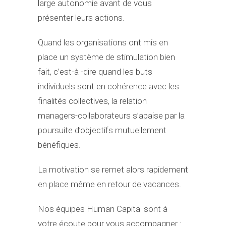
large autonomie avant de vous
présenter leurs actions.
Quand les organisations ont mis en
place un système de stimulation bien
fait, c’est-à -dire quand les buts
individuels sont en cohérence avec les
finalités collectives, la relation
managers-collaborateurs s’apaise par la
poursuite d’objectifs mutuellement
bénéfiques.
La motivation se remet alors rapidement
en place même en retour de vacances.
Nos équipes Human Capital sont à
votre écoute pour vous accompagner :