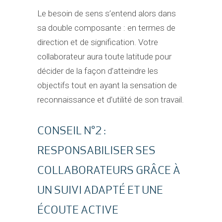
Le besoin de sens s’entend alors dans
sa double composante : en termes de
direction et de signification. Votre
collaborateur aura toute latitude pour
décider de la façon d’atteindre les
objectifs tout en ayant la sensation de
reconnaissance et d’utilité de son travail.
CONSEIL N°2 :
RESPONSABILISER SES
COLLABORATEURS GRÂCE À
UN SUIVI ADAPTÉ ET UNE
ÉCOUTE ACTIVE