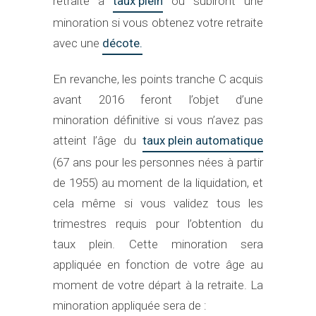
retraite à
taux plein
ou subiront une
minoration si vous obtenez votre retraite
avec une
décote.
En revanche, les points tranche C acquis
avant 2016 feront l’objet d’une
minoration définitive si vous n’avez pas
atteint l’âge du
taux plein automatique
(67 ans pour les personnes nées à partir
de 1955) au moment de la liquidation, et
cela même si vous validez tous les
trimestres requis pour l’obtention du
taux plein. Cette minoration sera
appliquée en fonction de votre âge au
moment de votre départ à la retraite. La
minoration appliquée sera de :