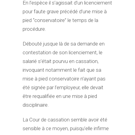
En l’espèce il s’agissait d’un licenciement
pour faute grave précédé d’une mise à
pied “conservatoire” le temps de la
procédure.
Débouté jusque là de sa demande en
contestation de son licenciement, le
salarié s’était pourvu en cassation,
invoquant notamment le fait que sa
mise à pied conservatoire n’ayant pas
été signée par l’employeur, elle devait
être requalifiée en une mise à pied
disciplinaire.
La Cour de cassation semble avoir été
sensible à ce moyen, puisqu’elle infirme