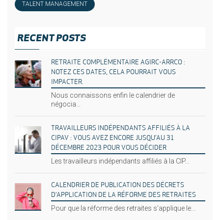
TALENT MANAGEMENT
RECENT POSTS
RETRAITE COMPLÉMENTAIRE AGIRC-ARRCO :
NOTEZ CES DATES, CELA POURRAIT VOUS
IMPACTER.
Nous connaissons enfin le calendrier de
négocia...
TRAVAILLEURS INDÉPENDANTS AFFILIÉS À LA
CIPAV : VOUS AVEZ ENCORE JUSQU’AU 31
DÉCEMBRE 2023 POUR VOUS DÉCIDER
Les travailleurs indépendants affiliés à la CIP...
CALENDRIER DE PUBLICATION DES DÉCRETS
D’APPLICATION DE LA RÉFORME DES RETRAITES
Pour que la réforme des retraites s’applique le...