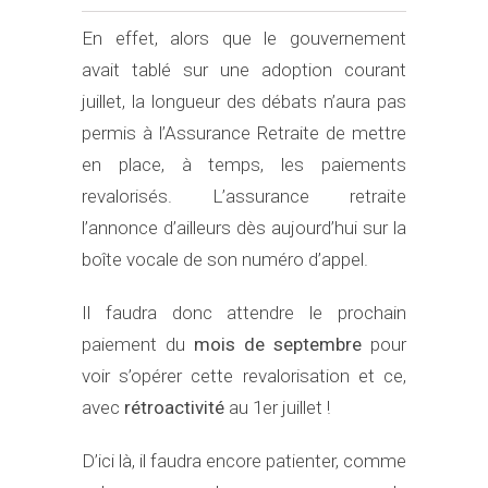
En effet, alors que le gouvernement
avait tablé sur une adoption courant
juillet, la longueur des débats n’aura pas
permis à l’Assurance Retraite de mettre
en place, à temps, les paiements
revalorisés. L’assurance retraite
l’annonce d’ailleurs dès aujourd’hui sur la
boîte vocale de son numéro d’appel.
Il faudra donc attendre le prochain
paiement du
mois de septembre
pour
voir s’opérer cette revalorisation et ce,
avec
rétroactivité
au 1er juillet !
D’ici là, il faudra encore patienter, comme