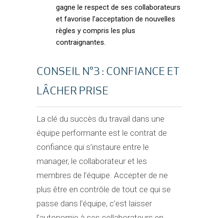
gagne le respect de ses collaborateurs
et favorise l’acceptation de nouvelles
règles y compris les plus
contraignantes.
CONSEIL N°3 : CONFIANCE ET
LÂCHER PRISE
La clé du succès du travail dans une
équipe performante est le contrat de
confiance qui s’instaure entre le
manager, le collaborateur et les
membres de l’équipe. Accepter de ne
plus être en contrôle de tout ce qui se
passe dans l’équipe, c’est laisser
l’autonomie à ses collaborateurs en