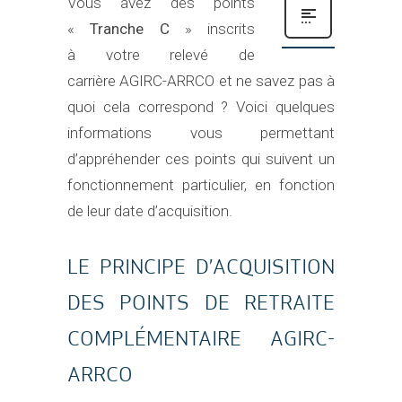
Vous avez des points
«
Tranche C
» inscrits
à votre relevé de
carrière AGIRC-ARRCO et ne savez pas à
quoi cela correspond ? Voici quelques
informations vous permettant
d’appréhender ces points qui suivent un
fonctionnement particulier, en fonction
de leur date d’acquisition.
LE PRINCIPE D’ACQUISITION
DES POINTS DE RETRAITE
COMPLÉMENTAIRE AGIRC-
ARRCO