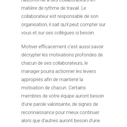
matière de rythme de travail. Le
collaborateur est responsable de son
organisation, il sait qu’il peut compter sur
vous et sur ses collègues si besoin.
Motiver efficacement c’est aussi savoir
décrypter les motivations profondes de
chacun de ses collaborateurs, le
manager pourra actionner les leviers
appropriés afin de maintenir la
motivation de chacun. Certains
membres de votre équipe auront besoin
d’une parole valorisante, de signes de
reconnaissance pour mieux continuer
alors que d’autres auront besoin d’une