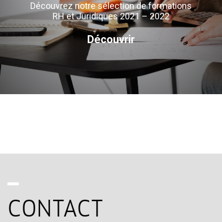
Découvrez notre sélection de formations
RH et Juridiques 2021 – 2022
Découvrir
CONTACT