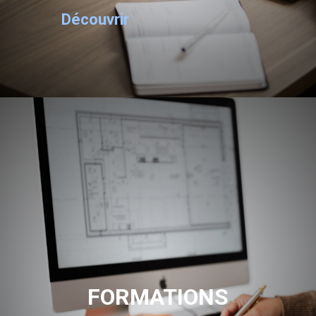
Découvrir
FORMATIONS