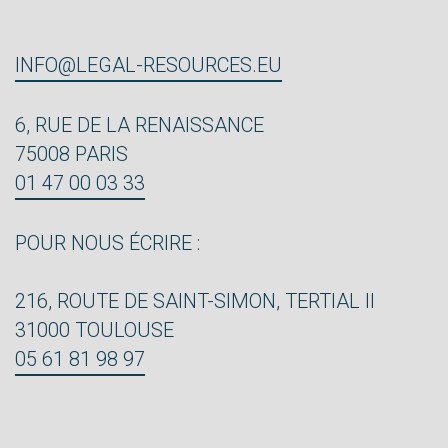
INFO@LEGAL-RESOURCES.EU
6, RUE DE LA RENAISSANCE
75008 PARIS
01 47 00 03 33
POUR NOUS ÉCRIRE :
216, ROUTE DE SAINT-SIMON, TERTIAL II
31000 TOULOUSE
05 61 81 98 97