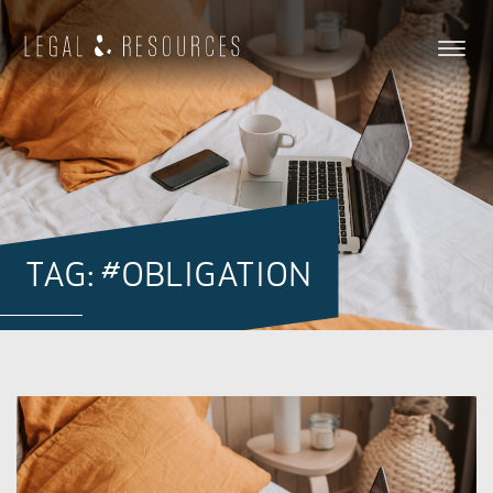
TAG: #OBLIGATION