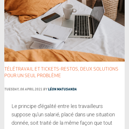
TÉLÉTRAVAIL ET TICKETS-RESTOS, DEUX SOLUTIONS
POUR UN SEUL PROBLÈME
TUESDAY, 06 APRIL 2021
BY
LÉON MATUSANDA
Le principe d’égalité entre les travailleurs
suppose qu’un salarié, placé dans une situation
donnée, soit traité de la même façon que tout