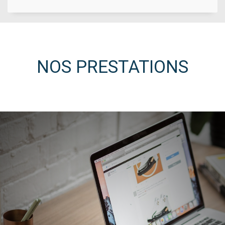
NOS PRESTATIONS