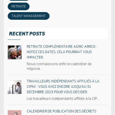
RETRAITE
TALENT MANAGEMENT
RECENT POSTS
RETRAITE COMPLÉMENTAIRE AGIRC-ARRCO :
NOTEZ CES DATES, CELA POURRAIT VOUS
IMPACTER.
Nous connaissons enfin le calendrier de
négocia...
TRAVAILLEURS INDÉPENDANTS AFFILIÉS À LA
CIPAV : VOUS AVEZ ENCORE JUSQU’AU 31
DÉCEMBRE 2023 POUR VOUS DÉCIDER
Les travailleurs indépendants affiliés à la CIP...
CALENDRIER DE PUBLICATION DES DÉCRETS