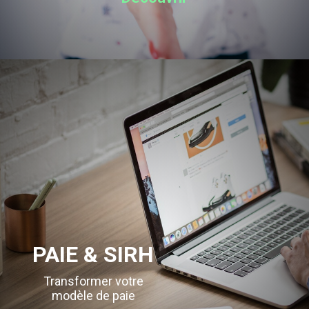
PAIE & SIRH
Transformer votre
modèle de paie