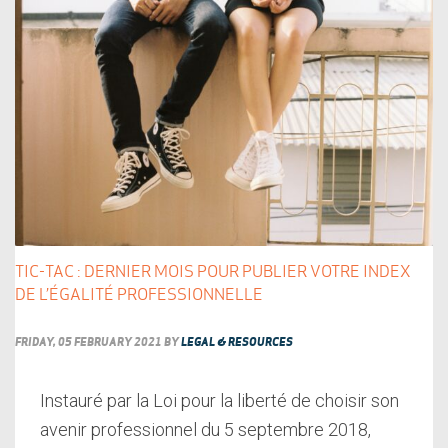
TIC-TAC : DERNIER MOIS POUR PUBLIER VOTRE INDEX
DE L’ÉGALITÉ PROFESSIONNELLE
FRIDAY, 05 FEBRUARY 2021
BY
LEGAL & RESOURCES
Instauré par la Loi pour la liberté de choisir son
avenir professionnel du 5 septembre 2018,