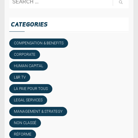
CATEGORIES
COMPENSATION & BENEFITS
CORPORATE
HUMAN CAPITAL
L&R TV
LA PAIE POUR TOUS
LEGAL SERVICES
MANAGEMENT & STRATEGY
NON CLASSÉ
RÉFORME