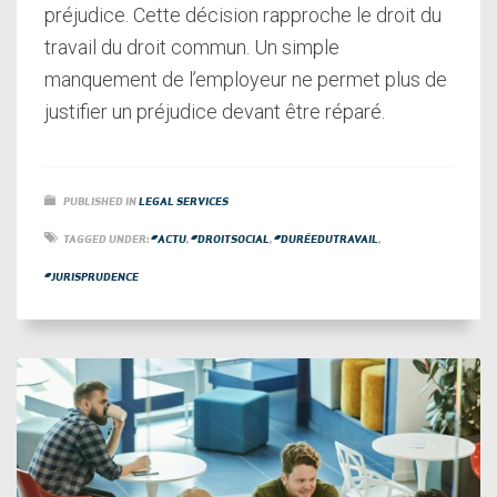
préjudice. Cette décision rapproche le droit du
travail du droit commun. Un simple
manquement de l’employeur ne permet plus de
justifier un préjudice devant être réparé.
PUBLISHED IN
LEGAL SERVICES
TAGGED UNDER:
#ACTU
,
#DROITSOCIAL
,
#DURÉEDUTRAVAIL
,
#JURISPRUDENCE