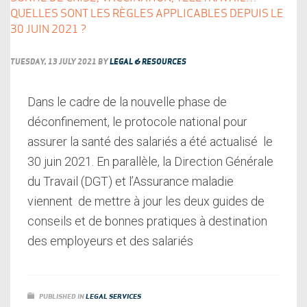
QUELLES SONT LES RÈGLES APPLICABLES DEPUIS LE
30 JUIN 2021 ?
TUESDAY, 13 JULY 2021
BY
LEGAL & RESOURCES
Dans le cadre de la nouvelle phase de
déconfinement, le protocole national pour
assurer la santé des salariés a été actualisé le
30 juin 2021. En parallèle, la Direction Générale
du Travail (DGT) et l’Assurance maladie
viennent de mettre à jour les deux guides de
conseils et de bonnes pratiques à destination
des employeurs et des salariés
PUBLISHED IN
LEGAL SERVICES