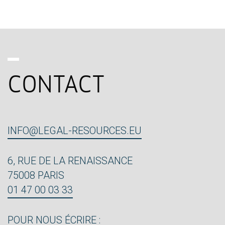
CONTACT
INFO@LEGAL-RESOURCES.EU
6, RUE DE LA RENAISSANCE
75008 PARIS
01 47 00 03 33
POUR NOUS ÉCRIRE :