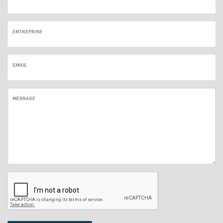
ENTREPRISE
EMAIL
MESSAGE