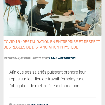
COVID 19 : RESTAURATION EN ENTREPRISE ET RESPECT
DES RÈGLES DE DISTANCIATION PHYSIQUE
WEDNESDAY, 02 FEBRUARY 2022
BY
LEGAL & RESOURCES
Afin que ses salariés puissent prendre leur
repas sur leur lieu de travail, l’employeur a
l’obligation de mettre à leur disposition :
PUBLISHED IN
LEGAL SERVICES