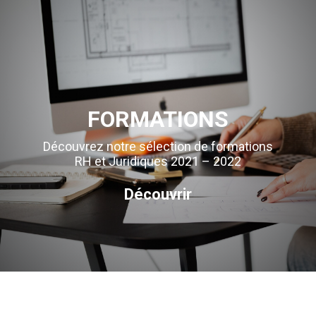
FORMATIONS
Découvrez notre sélection de formations
RH et Juridiques 2021 – 2022
Découvrir