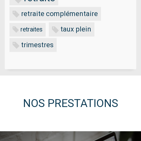
retraite complémentaire
taux plein
retraites
trimestres
NOS PRESTATIONS