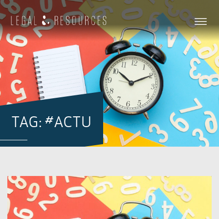
TAG: #ACTU