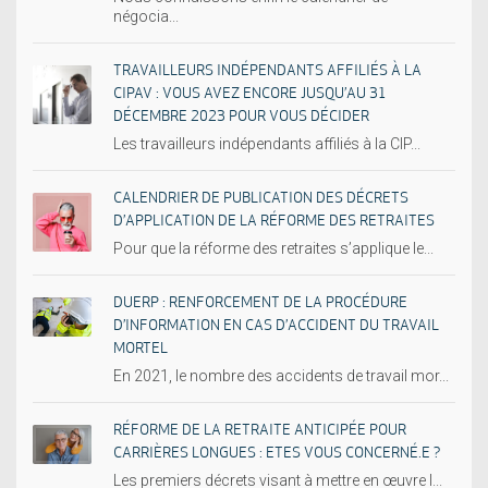
négocia...
TRAVAILLEURS INDÉPENDANTS AFFILIÉS À LA
CIPAV : VOUS AVEZ ENCORE JUSQU’AU 31
DÉCEMBRE 2023 POUR VOUS DÉCIDER
Les travailleurs indépendants affiliés à la CIP...
CALENDRIER DE PUBLICATION DES DÉCRETS
D’APPLICATION DE LA RÉFORME DES RETRAITES
Pour que la réforme des retraites s’applique le...
DUERP : RENFORCEMENT DE LA PROCÉDURE
D’INFORMATION EN CAS D’ACCIDENT DU TRAVAIL
MORTEL
En 2021, le nombre des accidents de travail mor...
RÉFORME DE LA RETRAITE ANTICIPÉE POUR
CARRIÈRES LONGUES : ETES VOUS CONCERNÉ.E ?
Les premiers décrets visant à mettre en œuvre l...