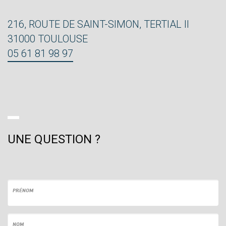
216, ROUTE DE SAINT-SIMON, TERTIAL II
31000 TOULOUSE
05 61 81 98 97
UNE QUESTION ?
PRÉNOM
NOM