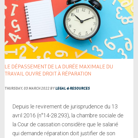
LE DÉPASSEMENT DE LA DURÉE MAXIMALE DU
TRAVAIL OUVRE DROIT À RÉPARATION
THURSDAY, 03 MARCH 2022
BY
LEGAL & RESOURCES
Depuis le revirement de jurisprudence du 13
avril 2016 (n°14-28.293), la chambre sociale de
la Cour de cassation considère que le salarié
qui demande réparation doit justifier de son