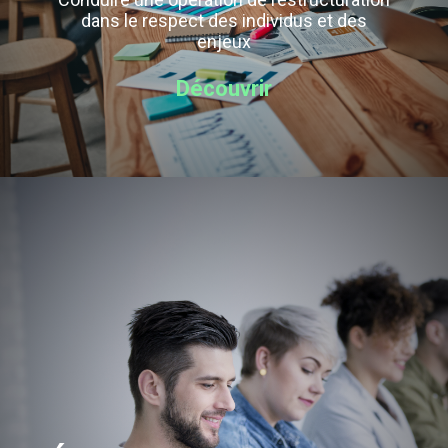
dans le respect des individus et des
enjeux
Découvrir