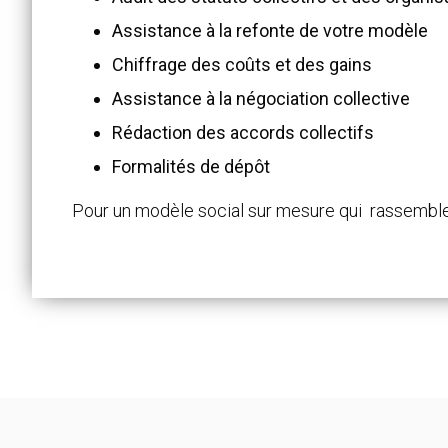
Assistance à la refonte de votre modèle
Chiffrage des coûts et des gains
Assistance à la négociation collective
Rédaction des accords collectifs
Formalités de dépôt
Pour un modèle social sur mesure qui rassemble