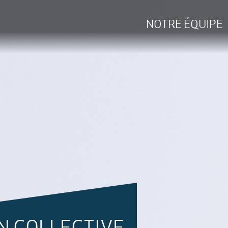
NOTRE ÉQUIPE