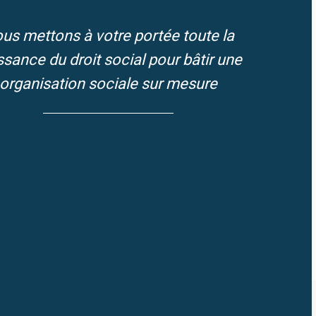
us mettons à votre portée toute la
ssance du droit social pour bâtir une
organisation sociale sur mesure