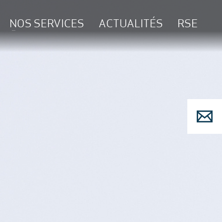
NOS SERVICES
ACTUALITÉS
RSE