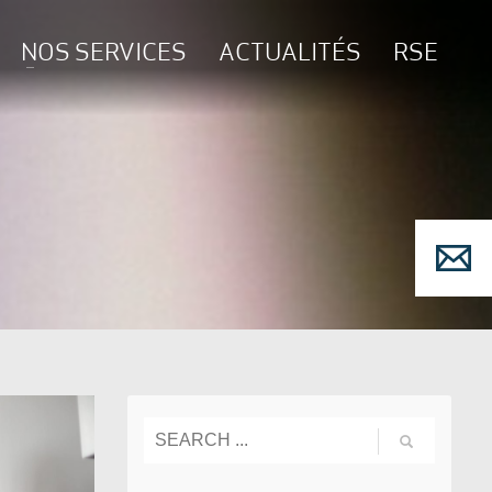
NOS SERVICES
ACTUALITÉS
RSE