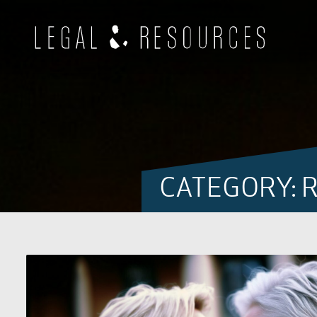
CATEGORY: 