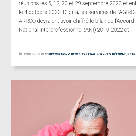
réunions les 5, 13, 20 et 29 septembre 2023 et enf
le 4 octobre 2023. D’ici là, les services de l’AGIRC-
ARRCO devraient avoir chiffré le bilan de l’Accord
National Interprofessionnel (ANI) 2019-2022 et
PUBLISHED IN
COMPENSATION & BENEFITS
,
LEGAL SERVICES
,
RÉFORME
,
RETR