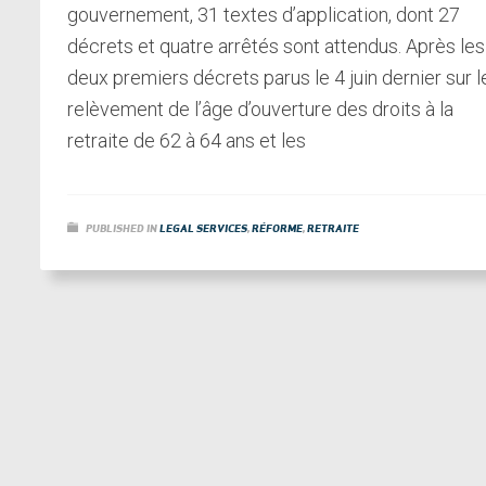
gouvernement, 31 textes d’application, dont 27
décrets et quatre arrêtés sont attendus. Après les
deux premiers décrets parus le 4 juin dernier sur l
relèvement de l’âge d’ouverture des droits à la
retraite de 62 à 64 ans et les
PUBLISHED IN
LEGAL SERVICES
,
RÉFORME
,
RETRAITE