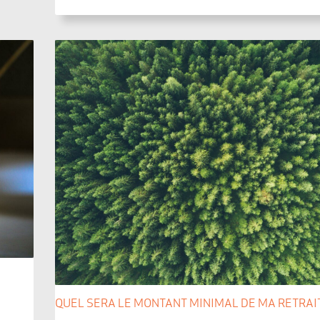
QUEL SERA LE MONTANT MINIMAL DE MA RETRAITE