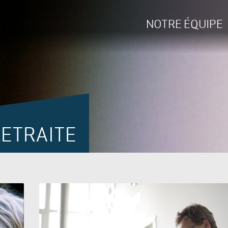
NOTRE ÉQUIPE
RETRAITE