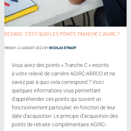
KEZAKO : C’EST QUOI LES POINTS TRANCHE C AGIRC ?
FRIDAY, 12 AUGUST 2022
BY
NICOLAS STRADY
Vous avez des points « Tranche C » inscrits
à votre relevé de carrière AGIRC-ARRCO et ne
savez pas à quoi cela correspond ? Voici
quelques informations vous permettant
d’appréhender ces points qui suivent un
fonctionnement particulier, en fonction de leur
date d’acquisition. Le principe d’acquisition des
points de retraite complémentaire AGIRC-