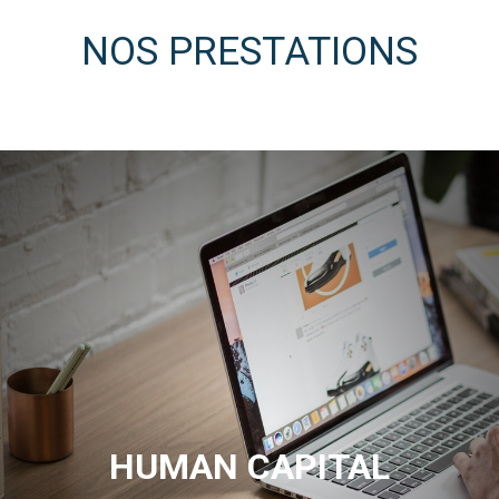
NOS PRESTATIONS
HUMAN CAPITAL