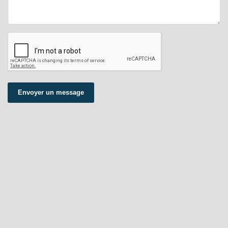
Envoyer un message