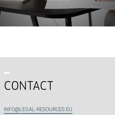
CONTACT
INFO@LEGAL-RESOURCES.EU