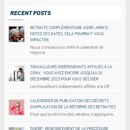
RECENT POSTS
RETRAITE COMPLÉMENTAIRE AGIRC-ARRCO :
NOTEZ CES DATES, CELA POURRAIT VOUS
IMPACTER.
Nous connaissons enfin le calendrier de
négocia...
TRAVAILLEURS INDÉPENDANTS AFFILIÉS À LA
CIPAV : VOUS AVEZ ENCORE JUSQU’AU 31
DÉCEMBRE 2023 POUR VOUS DÉCIDER
Les travailleurs indépendants affiliés à la CIP...
CALENDRIER DE PUBLICATION DES DÉCRETS
D’APPLICATION DE LA RÉFORME DES RETRAITES
Pour que la réforme des retraites s’applique le...
DUERP : RENFORCEMENT DE LA PROCÉDURE