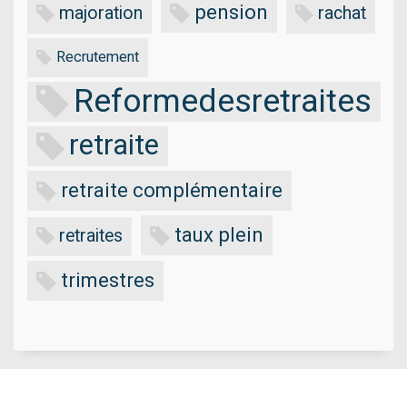
pension
majoration
rachat
Recrutement
Reformedesretraites
retraite
retraite complémentaire
taux plein
retraites
trimestres