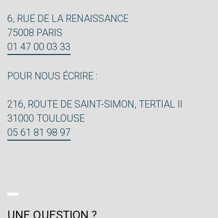
6, RUE DE LA RENAISSANCE
75008 PARIS
01 47 00 03 33
POUR NOUS ÉCRIRE :
216, ROUTE DE SAINT-SIMON, TERTIAL II
31000 TOULOUSE
05 61 81 98 97
UNE QUESTION ?