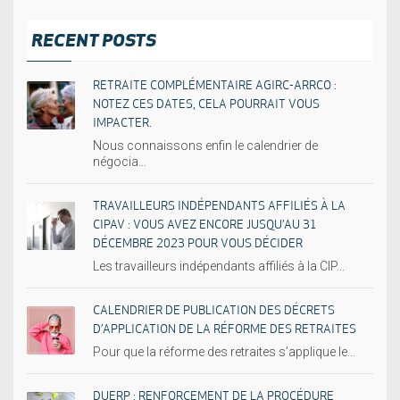
RECENT POSTS
RETRAITE COMPLÉMENTAIRE AGIRC-ARRCO :
NOTEZ CES DATES, CELA POURRAIT VOUS
IMPACTER.
Nous connaissons enfin le calendrier de
négocia...
TRAVAILLEURS INDÉPENDANTS AFFILIÉS À LA
CIPAV : VOUS AVEZ ENCORE JUSQU’AU 31
DÉCEMBRE 2023 POUR VOUS DÉCIDER
Les travailleurs indépendants affiliés à la CIP...
CALENDRIER DE PUBLICATION DES DÉCRETS
D’APPLICATION DE LA RÉFORME DES RETRAITES
Pour que la réforme des retraites s’applique le...
DUERP : RENFORCEMENT DE LA PROCÉDURE