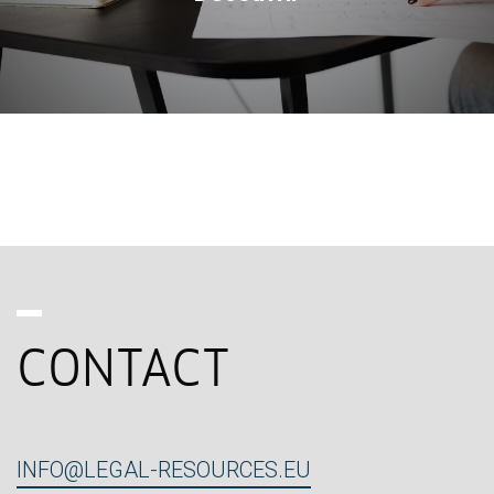
CONTACT
INFO@LEGAL-RESOURCES.EU