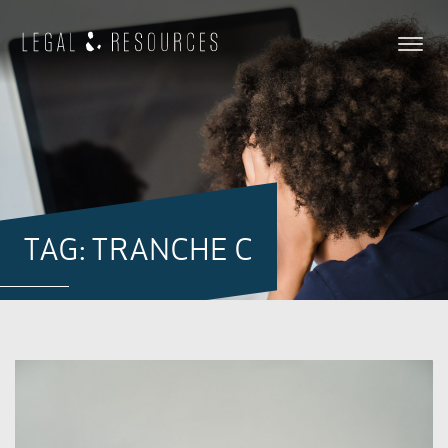
TAG: TRANCHE C