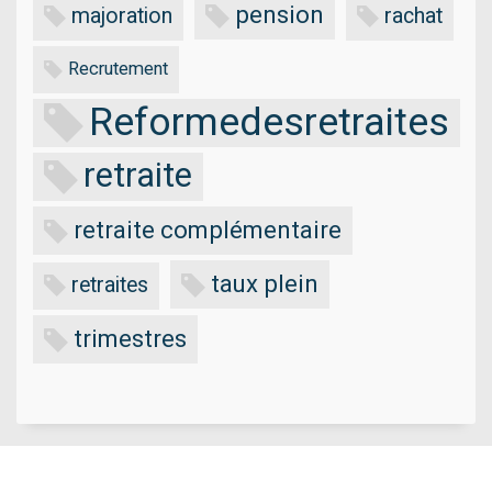
pension
majoration
rachat
Recrutement
Reformedesretraites
retraite
retraite complémentaire
taux plein
retraites
trimestres