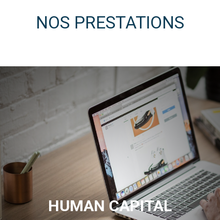
NOS PRESTATIONS
HUMAN CAPITAL