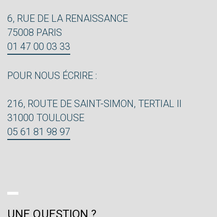
6, RUE DE LA RENAISSANCE
75008 PARIS
01 47 00 03 33
POUR NOUS ÉCRIRE :
216, ROUTE DE SAINT-SIMON, TERTIAL II
31000 TOULOUSE
05 61 81 98 97
UNE QUESTION ?