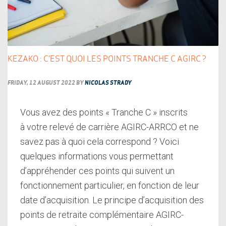
KEZAKO : C’EST QUOI LES POINTS TRANCHE C AGIRC ?
FRIDAY, 12 AUGUST 2022
BY
NICOLAS STRADY
Vous avez des points « Tranche C » inscrits
à votre relevé de carrière AGIRC-ARRCO et ne
savez pas à quoi cela correspond ? Voici
quelques informations vous permettant
d’appréhender ces points qui suivent un
fonctionnement particulier, en fonction de leur
date d’acquisition. Le principe d’acquisition des
points de retraite complémentaire AGIRC-