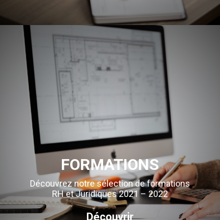
FORMATIONS
Découvrez notre sélection de formations
RH et Juridiques 2021 – 2022
Découvrir