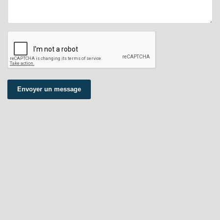
Envoyer un message