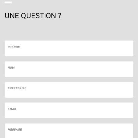
UNE QUESTION ?
PRÉNOM
NOM
ENTREPRISE
EMAIL
MESSAGE