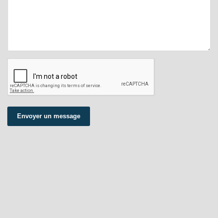
Envoyer un message