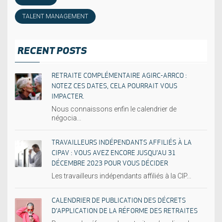
TALENT MANAGEMENT
RECENT POSTS
RETRAITE COMPLÉMENTAIRE AGIRC-ARRCO :
NOTEZ CES DATES, CELA POURRAIT VOUS
IMPACTER.
Nous connaissons enfin le calendrier de
négocia...
TRAVAILLEURS INDÉPENDANTS AFFILIÉS À LA
CIPAV : VOUS AVEZ ENCORE JUSQU’AU 31
DÉCEMBRE 2023 POUR VOUS DÉCIDER
Les travailleurs indépendants affiliés à la CIP...
CALENDRIER DE PUBLICATION DES DÉCRETS
D’APPLICATION DE LA RÉFORME DES RETRAITES