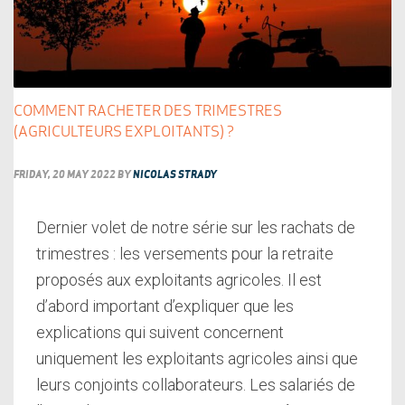
COMMENT RACHETER DES TRIMESTRES
(AGRICULTEURS EXPLOITANTS) ?
FRIDAY, 20 MAY 2022
BY
NICOLAS STRADY
Dernier volet de notre série sur les rachats de
trimestres : les versements pour la retraite
proposés aux exploitants agricoles. Il est
d’abord important d’expliquer que les
explications qui suivent concernent
uniquement les exploitants agricoles ainsi que
leurs conjoints collaborateurs. Les salariés de