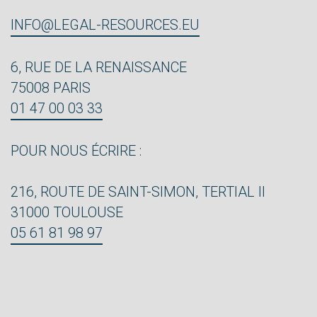
INFO@LEGAL-RESOURCES.EU
6, RUE DE LA RENAISSANCE
75008 PARIS
01 47 00 03 33
POUR NOUS ÉCRIRE :
216, ROUTE DE SAINT-SIMON, TERTIAL II
31000 TOULOUSE
05 61 81 98 97