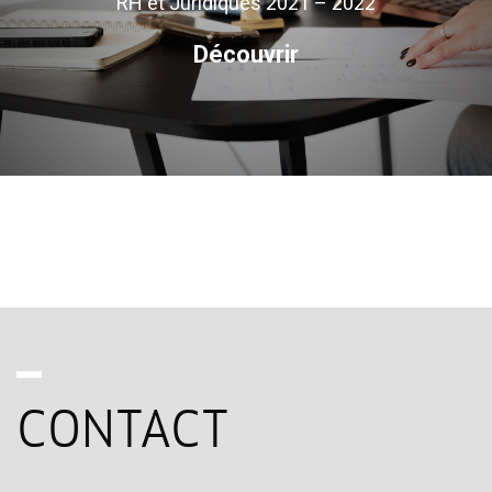
RH et Juridiques 2021 – 2022
Découvrir
CONTACT