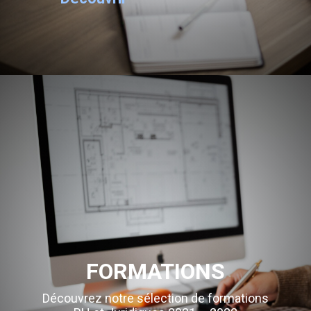
FORMATIONS
Découvrez notre sélection de formations