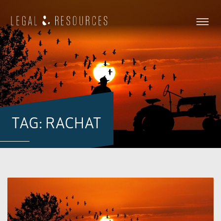
TAG: RACHAT