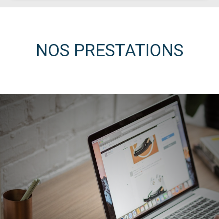
NOS PRESTATIONS