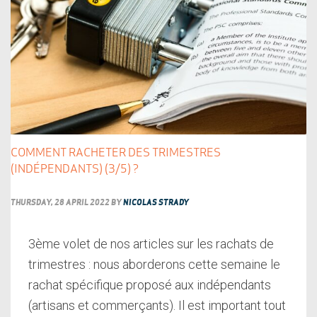
COMMENT RACHETER DES TRIMESTRES
(INDÉPENDANTS) (3/5) ?
THURSDAY, 28 APRIL 2022
BY
NICOLAS STRADY
3ème volet de nos articles sur les rachats de
trimestres : nous aborderons cette semaine le
rachat spécifique proposé aux indépendants
(artisans et commerçants). Il est important tout