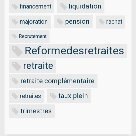
liquidation
financement
pension
majoration
rachat
Recrutement
Reformedesretraites
retraite
retraite complémentaire
taux plein
retraites
trimestres