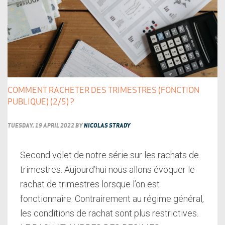
COMMENT RACHETER DES TRIMESTRES (FONCTION
PUBLIQUE) (2/5) ?
TUESDAY, 19 APRIL 2022
BY
NICOLAS STRADY
Second volet de notre série sur les rachats de
trimestres. Aujourd’hui nous allons évoquer le
rachat de trimestres lorsque l’on est
fonctionnaire. Contrairement au régime général,
les conditions de rachat sont plus restrictives.