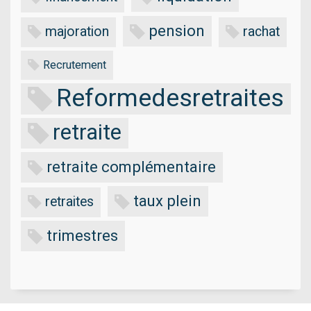
pension
majoration
rachat
Recrutement
Reformedesretraites
retraite
retraite complémentaire
taux plein
retraites
trimestres