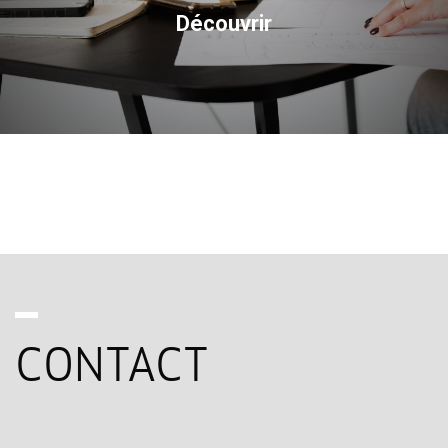
Découvrir
CONTACT