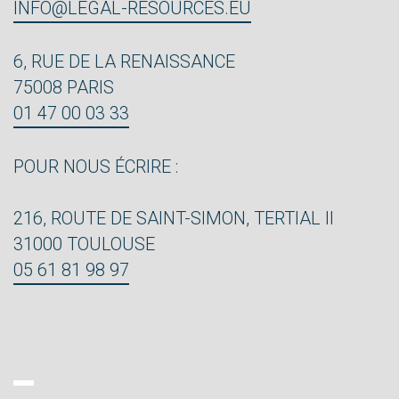
INFO@LEGAL-RESOURCES.EU
6, RUE DE LA RENAISSANCE
75008 PARIS
01 47 00 03 33
POUR NOUS ÉCRIRE :
216, ROUTE DE SAINT-SIMON, TERTIAL II
31000 TOULOUSE
05 61 81 98 97