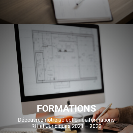
FORMATIONS
Découvrez notre sélection de formations
RH et Juridiques 2021 – 2022