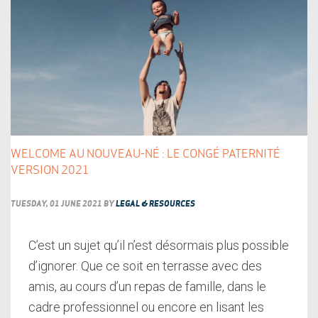
WELCOME AU NOUVEAU-NÉ : LE CONGÉ PATERNITÉ
VERSION 2021
TUESDAY, 01 JUNE 2021
BY
LEGAL & RESOURCES
C’est un sujet qu’il n’est désormais plus possible
d’ignorer. Que ce soit en terrasse avec des
amis, au cours d’un repas de famille, dans le
cadre professionnel ou encore en lisant les