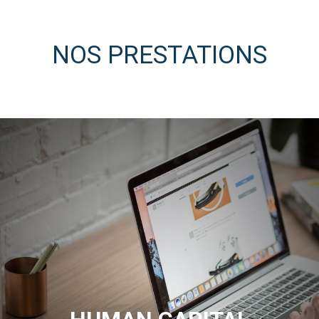
NOS PRESTATIONS