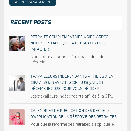
TALENT MANAGEMENT
RECENT POSTS
RETRAITE COMPLÉMENTAIRE AGIRC-ARRCO :
NOTEZ CES DATES, CELA POURRAIT VOUS
IMPACTER.
Nous connaissons enfin le calendrier de
négocia...
TRAVAILLEURS INDÉPENDANTS AFFILIÉS À LA
CIPAV : VOUS AVEZ ENCORE JUSQU’AU 31
DÉCEMBRE 2023 POUR VOUS DÉCIDER
Les travailleurs indépendants affiliés à la CIP...
CALENDRIER DE PUBLICATION DES DÉCRETS
D’APPLICATION DE LA RÉFORME DES RETRAITES
Pour que la réforme des retraites s’applique le...