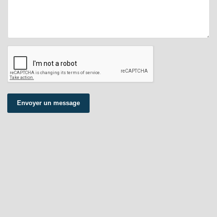
Envoyer un message