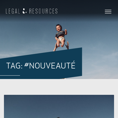
TAG: #NOUVEAUTÉ