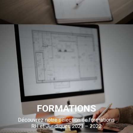
FORMATIONS
Découvrez notre sélection de formations
RH et Juridiques 2021 – 2022