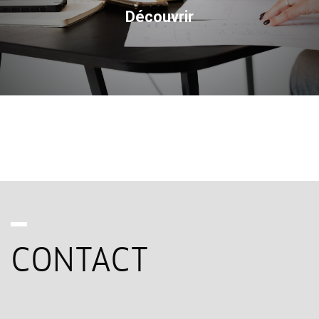
Découvrir
CONTACT