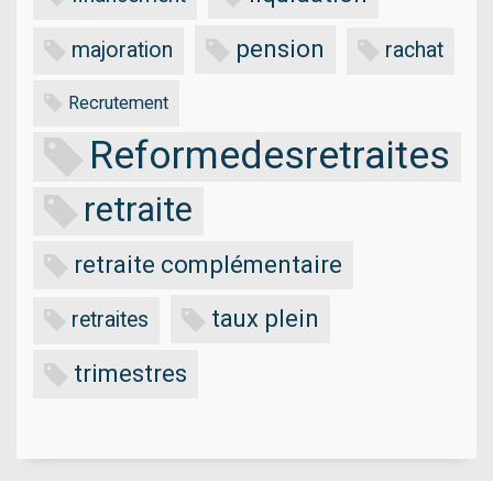
pension
majoration
rachat
Recrutement
Reformedesretraites
retraite
retraite complémentaire
taux plein
retraites
trimestres