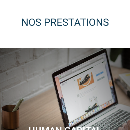
NOS PRESTATIONS