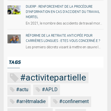
DUERP : RENFORCEMENT DE LA PROCÉDURE
D’INFORMATION EN CAS D’ACCIDENT DU TRAVAIL
MORTEL
En 2021, le nombre des accidents de travail mor...
RÉFORME DE LA RETRAITE ANTICIPÉE POUR
CARRIÈRES LONGUES : ETES VOUS CONCERNÉ.E ?
Les premiers décrets visant à mettre en œuvre l...
TAGS
#activitepartielle
#actu
#APLD
#arrêtmaladie
#confinement