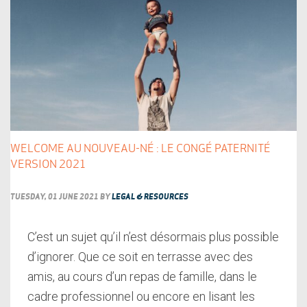
WELCOME AU NOUVEAU-NÉ : LE CONGÉ PATERNITÉ
VERSION 2021
TUESDAY, 01 JUNE 2021
BY
LEGAL & RESOURCES
C’est un sujet qu’il n’est désormais plus possible
d’ignorer. Que ce soit en terrasse avec des
amis, au cours d’un repas de famille, dans le
cadre professionnel ou encore en lisant les