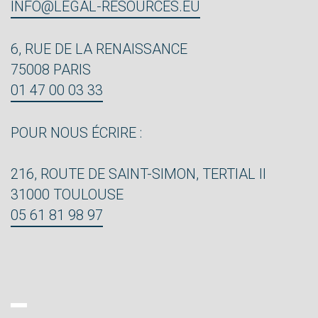
INFO@LEGAL-RESOURCES.EU
6, RUE DE LA RENAISSANCE
75008 PARIS
01 47 00 03 33
POUR NOUS ÉCRIRE :
216, ROUTE DE SAINT-SIMON, TERTIAL II
31000 TOULOUSE
05 61 81 98 97