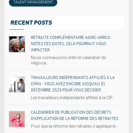
TALENT MANAGEMENT
RECENT POSTS
RETRAITE COMPLÉMENTAIRE AGIRC-ARRCO :
NOTEZ CES DATES, CELA POURRAIT VOUS
IMPACTER.
Nous connaissons enfin le calendrier de
négocia...
TRAVAILLEURS INDÉPENDANTS AFFILIÉS À LA
CIPAV : VOUS AVEZ ENCORE JUSQU’AU 31
DÉCEMBRE 2023 POUR VOUS DÉCIDER
Les travailleurs indépendants affiliés à la CIP...
CALENDRIER DE PUBLICATION DES DÉCRETS
D’APPLICATION DE LA RÉFORME DES RETRAITES
Pour que la réforme des retraites s’applique le...