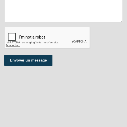
Envoyer un message