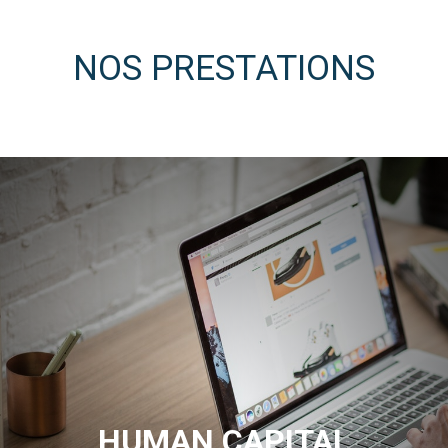
NOS PRESTATIONS
HUMAN CAPITAL