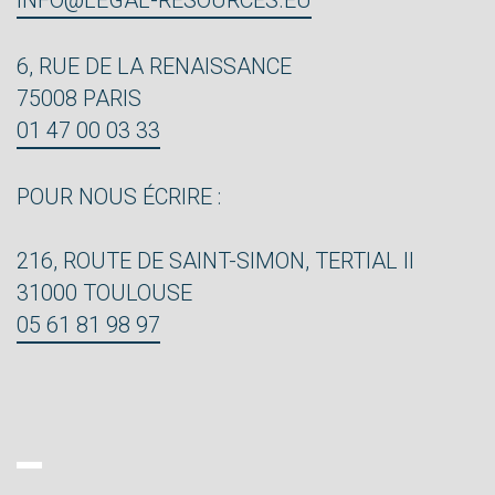
INFO@LEGAL-RESOURCES.EU
6, RUE DE LA RENAISSANCE
75008 PARIS
01 47 00 03 33
POUR NOUS ÉCRIRE :
216, ROUTE DE SAINT-SIMON, TERTIAL II
31000 TOULOUSE
05 61 81 98 97