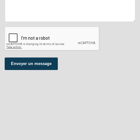
Envoyer un message