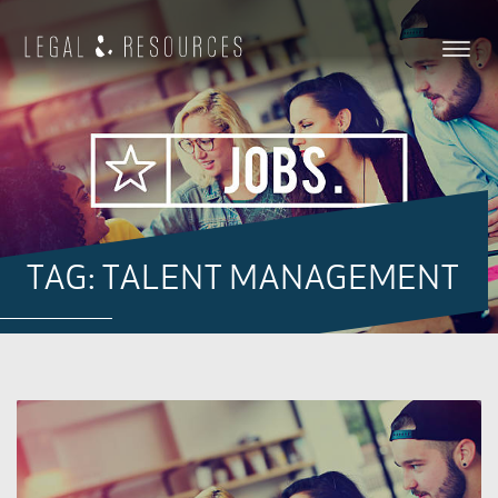
TAG: TALENT MANAGEMENT