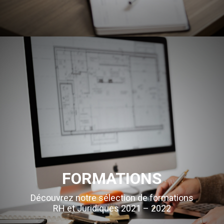
FORMATIONS
Découvrez notre sélection de formations
RH et Juridiques 2021 – 2022