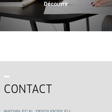
Découvrir
CONTACT