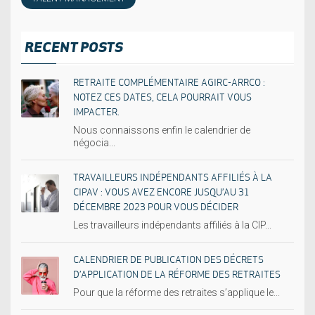
RECENT POSTS
RETRAITE COMPLÉMENTAIRE AGIRC-ARRCO :
NOTEZ CES DATES, CELA POURRAIT VOUS
IMPACTER.
Nous connaissons enfin le calendrier de
négocia...
TRAVAILLEURS INDÉPENDANTS AFFILIÉS À LA
CIPAV : VOUS AVEZ ENCORE JUSQU’AU 31
DÉCEMBRE 2023 POUR VOUS DÉCIDER
Les travailleurs indépendants affiliés à la CIP...
CALENDRIER DE PUBLICATION DES DÉCRETS
D’APPLICATION DE LA RÉFORME DES RETRAITES
Pour que la réforme des retraites s’applique le...