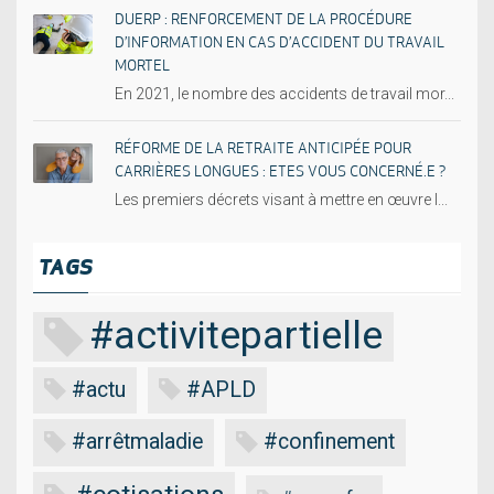
DUERP : RENFORCEMENT DE LA PROCÉDURE
D’INFORMATION EN CAS D’ACCIDENT DU TRAVAIL
MORTEL
En 2021, le nombre des accidents de travail mor...
RÉFORME DE LA RETRAITE ANTICIPÉE POUR
CARRIÈRES LONGUES : ETES VOUS CONCERNÉ.E ?
Les premiers décrets visant à mettre en œuvre l...
TAGS
#activitepartielle
#actu
#APLD
#arrêtmaladie
#confinement