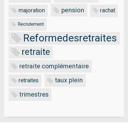
pension
majoration
rachat
Recrutement
Reformedesretraites
retraite
retraite complémentaire
taux plein
retraites
trimestres