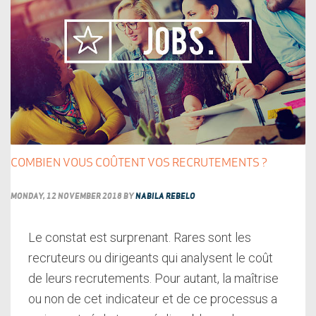
COMBIEN VOUS COÛTENT VOS RECRUTEMENTS ?
MONDAY, 12 NOVEMBER 2018
BY
NABILA REBELO
Le constat est surprenant. Rares sont les
recruteurs ou dirigeants qui analysent le coût
de leurs recrutements. Pour autant, la maîtrise
ou non de cet indicateur et de ce processus a