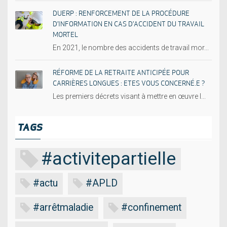
DUERP : RENFORCEMENT DE LA PROCÉDURE
D’INFORMATION EN CAS D’ACCIDENT DU TRAVAIL
MORTEL
En 2021, le nombre des accidents de travail mor...
RÉFORME DE LA RETRAITE ANTICIPÉE POUR
CARRIÈRES LONGUES : ETES VOUS CONCERNÉ.E ?
Les premiers décrets visant à mettre en œuvre l...
TAGS
#activitepartielle
#actu
#APLD
#arrêtmaladie
#confinement