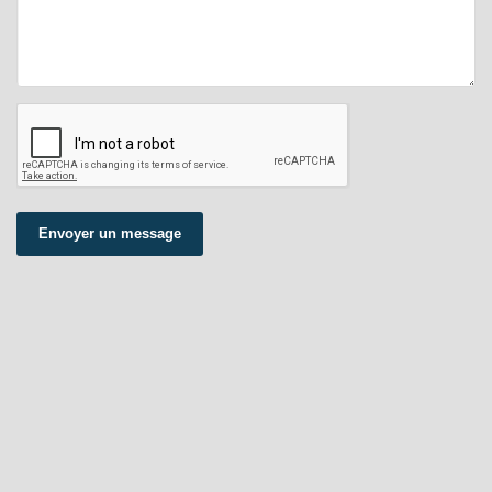
Envoyer un message