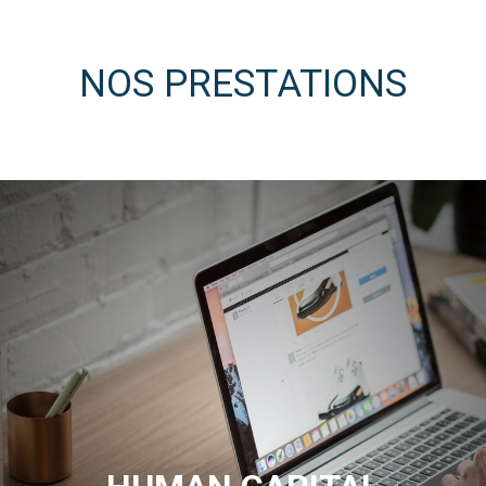
NOS PRESTATIONS