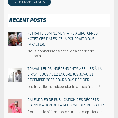
TALENT MANAGEMENT
RECENT POSTS
RETRAITE COMPLÉMENTAIRE AGIRC-ARRCO :
NOTEZ CES DATES, CELA POURRAIT VOUS
IMPACTER.
Nous connaissons enfin le calendrier de
négocia...
TRAVAILLEURS INDÉPENDANTS AFFILIÉS À LA
CIPAV : VOUS AVEZ ENCORE JUSQU’AU 31
DÉCEMBRE 2023 POUR VOUS DÉCIDER
Les travailleurs indépendants affiliés à la CIP...
CALENDRIER DE PUBLICATION DES DÉCRETS
D’APPLICATION DE LA RÉFORME DES RETRAITES
Pour que la réforme des retraites s’applique le...