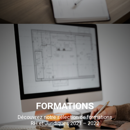
FORMATIONS
Découvrez notre sélection de formations
RH et Juridiques 2021 – 2022