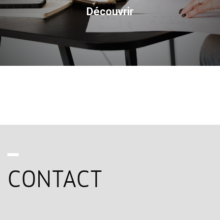
Découvrir
CONTACT