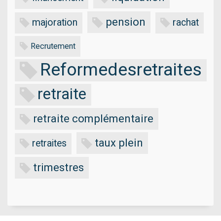
pension
majoration
rachat
Recrutement
Reformedesretraites
retraite
retraite complémentaire
taux plein
retraites
trimestres