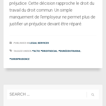
préjudice. Cette décision rapproche le droit du
travail du droit commun. Un simple
manquement de l’employeur ne permet plus de
justifier un préjudice devant être réparé.
PUBLISHED IN
LEGAL SERVICES
TAGGED UNDER:
#ACTU
,
#DROITSOCIAL
,
#DURÉEDUTRAVAIL
,
#JURISPRUDENCE