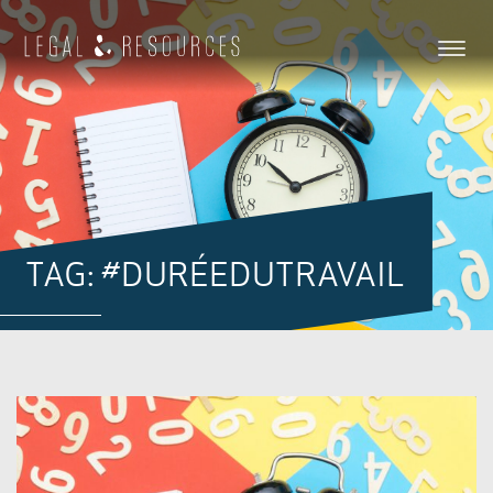
TAG: #DURÉEDUTRAVAIL