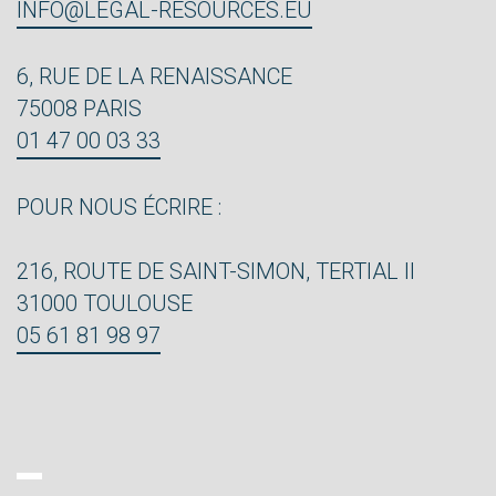
INFO@LEGAL-RESOURCES.EU
6, RUE DE LA RENAISSANCE
75008 PARIS
01 47 00 03 33
POUR NOUS ÉCRIRE :
216, ROUTE DE SAINT-SIMON, TERTIAL II
31000 TOULOUSE
05 61 81 98 97