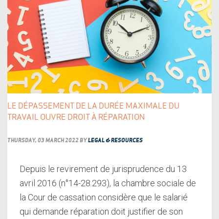
LE DÉPASSEMENT DE LA DURÉE MAXIMALE DU
TRAVAIL OUVRE DROIT À RÉPARATION
THURSDAY, 03 MARCH 2022
BY
LEGAL & RESOURCES
Depuis le revirement de jurisprudence du 13
avril 2016 (n°14-28.293), la chambre sociale de
la Cour de cassation considère que le salarié
qui demande réparation doit justifier de son