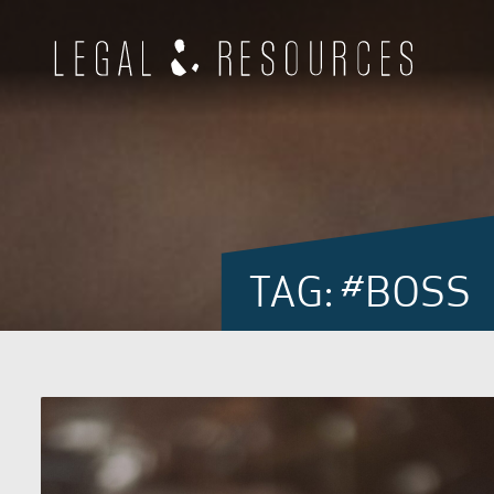
TAG: #BOSS