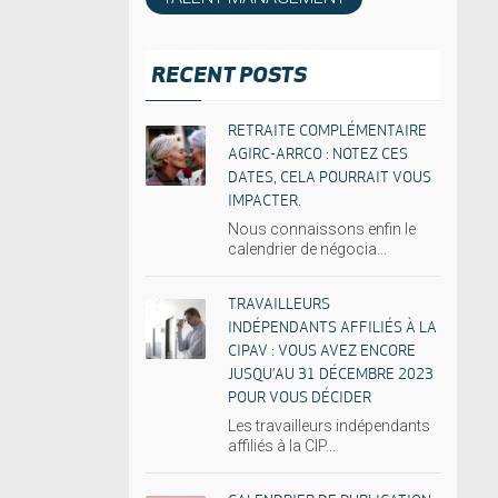
RECENT POSTS
RETRAITE COMPLÉMENTAIRE
AGIRC-ARRCO : NOTEZ CES
DATES, CELA POURRAIT VOUS
IMPACTER.
Nous connaissons enfin le
calendrier de négocia...
TRAVAILLEURS
INDÉPENDANTS AFFILIÉS À LA
CIPAV : VOUS AVEZ ENCORE
JUSQU’AU 31 DÉCEMBRE 2023
POUR VOUS DÉCIDER
Les travailleurs indépendants
affiliés à la CIP...