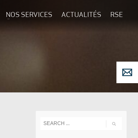
NOS SERVICES
ACTUALITÉS
RSE