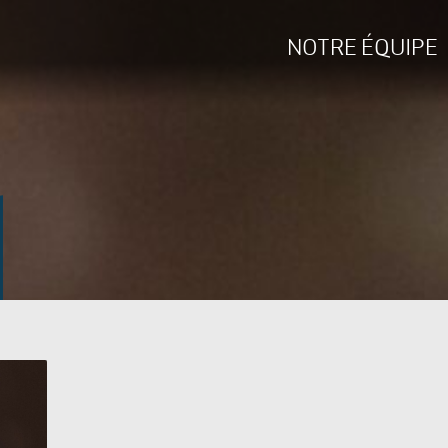
NOTRE ÉQUIPE