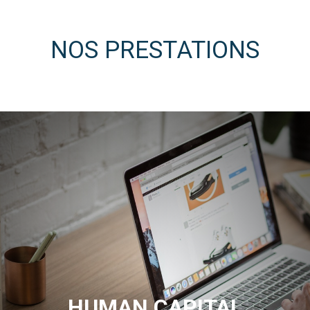
NOS PRESTATIONS
HUMAN CAPITAL