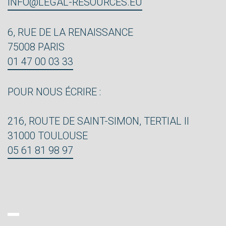
INFO@LEGAL-RESOURCES.EU
6, RUE DE LA RENAISSANCE
75008 PARIS
01 47 00 03 33
POUR NOUS ÉCRIRE :
216, ROUTE DE SAINT-SIMON, TERTIAL II
31000 TOULOUSE
05 61 81 98 97