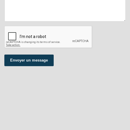
Envoyer un message