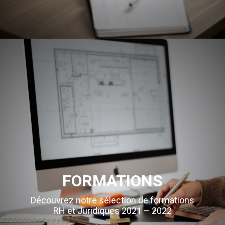
FORMATIONS
Découvrez notre sélection de formations
RH et Juridiques 2021 – 2022