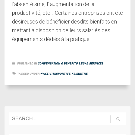
l’absentéisme, l’ augmentation de la
productivité, etc… Certaines entreprises ont été
désireuses de bénéficier desdits bienfaits en
mettant à disposition de leurs salariés des
équipements dédiés à la pratique
PUBLISHED IN
COMPENSATION & BENEFITS
,
LEGAL SERVICES
TAGGED UNDER:
#ACTIVITÉSPORTIVE
,
#BIENÊTRE