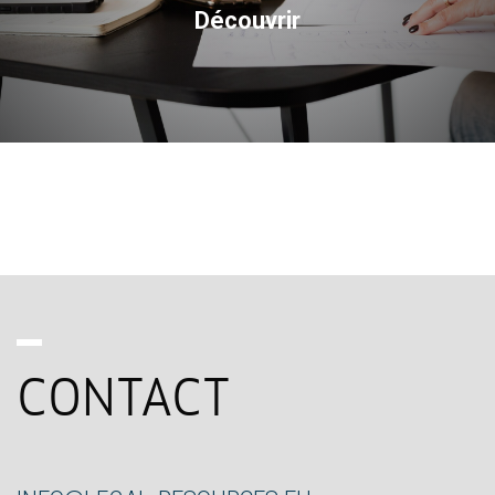
Découvrir
CONTACT