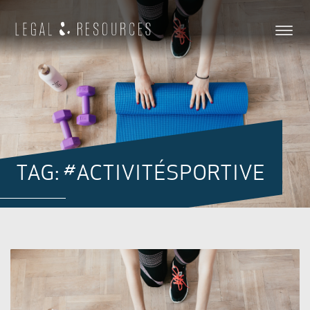
TAG: #ACTIVITÉSPORTIVE