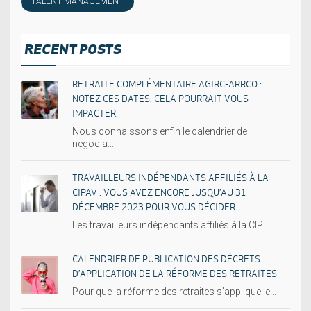
TALENT MANAGEMENT
RECENT POSTS
RETRAITE COMPLÉMENTAIRE AGIRC-ARRCO :
NOTEZ CES DATES, CELA POURRAIT VOUS
IMPACTER.
Nous connaissons enfin le calendrier de
négocia...
TRAVAILLEURS INDÉPENDANTS AFFILIÉS À LA
CIPAV : VOUS AVEZ ENCORE JUSQU’AU 31
DÉCEMBRE 2023 POUR VOUS DÉCIDER
Les travailleurs indépendants affiliés à la CIP...
CALENDRIER DE PUBLICATION DES DÉCRETS
D’APPLICATION DE LA RÉFORME DES RETRAITES
Pour que la réforme des retraites s’applique le...