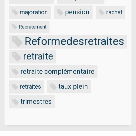
pension
majoration
rachat
Recrutement
Reformedesretraites
retraite
retraite complémentaire
taux plein
retraites
trimestres