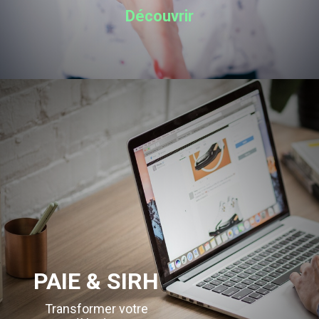
Découvrir
PAIE & SIRH
Transformer votre