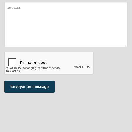
MESSAGE
Envoyer un message