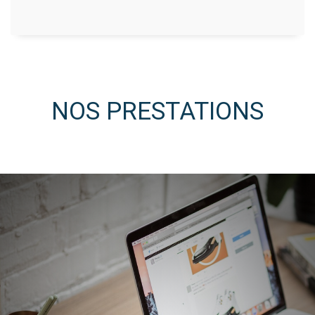
NOS PRESTATIONS