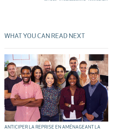
WHAT YOU CAN READ NEXT
ANTICIPER LA REPRISE EN AMÉNAGEANT LA