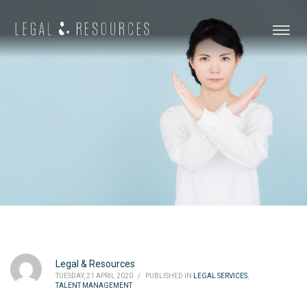
Legal & Resources
TUESDAY, 21 APRIL 2020
/
PUBLISHED IN
LEGAL SERVICES
,
TALENT MANAGEMENT