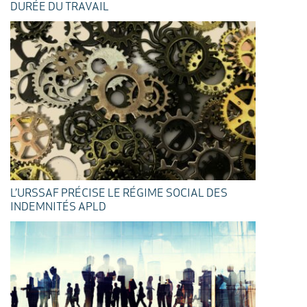
DURÉE DU TRAVAIL
L’URSSAF PRÉCISE LE RÉGIME SOCIAL DES
INDEMNITÉS APLD