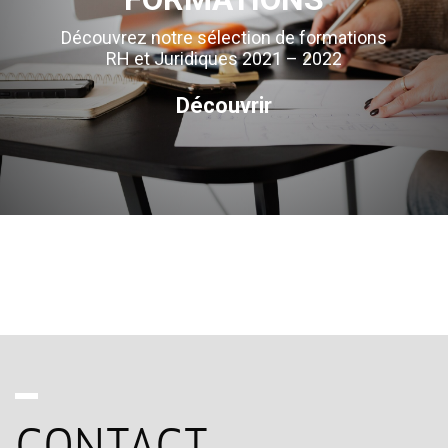
Découvrez notre sélection de formations
RH et Juridiques 2021 – 2022
Découvrir