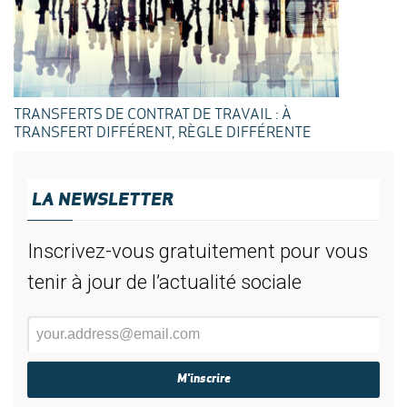
TRANSFERTS DE CONTRAT DE TRAVAIL : À
TRANSFERT DIFFÉRENT, RÈGLE DIFFÉRENTE
LA NEWSLETTER
Inscrivez-vous gratuitement pour vous
tenir à jour de l’actualité sociale