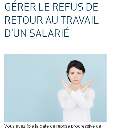
GÉRER LE REFUS DE
RETOUR AU TRAVAIL
D’UN SALARIÉ
Vous avez fixé la date de reprise progressive de