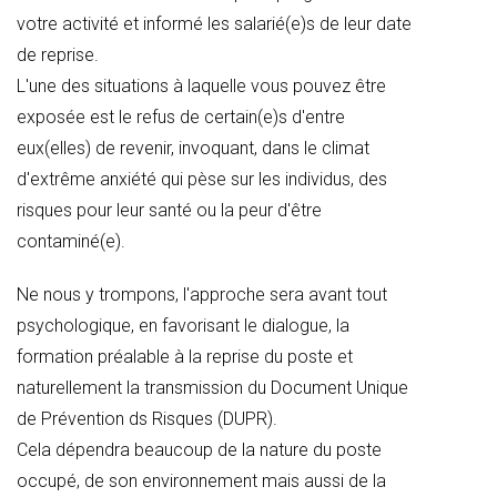
votre activité et informé les salarié(e)s de leur date
de reprise.
L'une des situations à laquelle vous pouvez être
exposée est le refus de certain(e)s d'entre
eux(elles) de revenir, invoquant, dans le climat
d'extrême anxiété qui pèse sur les individus, des
risques pour leur santé ou la peur d'être
contaminé(e).
Ne nous y trompons, l'approche sera avant tout
psychologique, en favorisant le dialogue, la
formation préalable à la reprise du poste et
naturellement la transmission du Document Unique
de Prévention ds Risques (DUPR).
Cela dépendra beaucoup de la nature du poste
occupé, de son environnement mais aussi de la