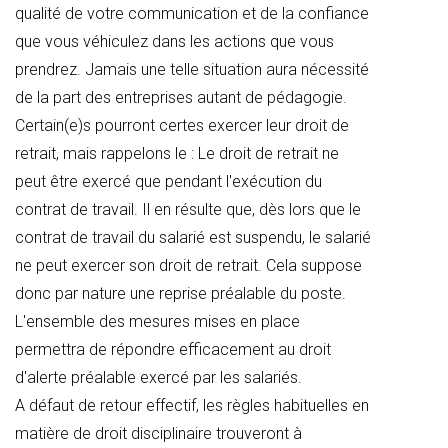
qualité de votre communication et de la confiance
que vous véhiculez dans les actions que vous
prendrez. Jamais une telle situation aura nécessité
de la part des entreprises autant de pédagogie.
Certain(e)s pourront certes exercer leur droit de
retrait, mais rappelons le : Le droit de retrait ne
peut être exercé que pendant l'exécution du
contrat de travail. Il en résulte que, dès lors que le
contrat de travail du salarié est suspendu, le salarié
ne peut exercer son droit de retrait. Cela suppose
donc par nature une reprise préalable du poste.
L'ensemble des mesures mises en place
permettra de répondre efficacement au droit
d'alerte préalable exercé par les salariés.
A défaut de retour effectif, les règles habituelles en
matière de droit disciplinaire trouveront à