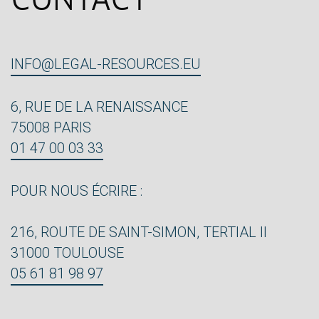
CONTACT
INFO@LEGAL-RESOURCES.EU
6, RUE DE LA RENAISSANCE
75008 PARIS
01 47 00 03 33
POUR NOUS ÉCRIRE :
216, ROUTE DE SAINT-SIMON, TERTIAL II
31000 TOULOUSE
05 61 81 98 97