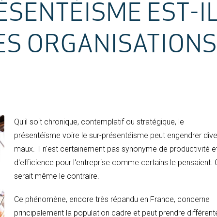
ÉSENTÉISME EST-I
ES ORGANISATIONS
Qu'il soit chronique, contemplatif ou stratégique, le
présentéisme voire le sur-présentéisme peut engendrer dive
maux. Il n'est certainement pas synonyme de productivité e
d'efficience pour l'entreprise comme certains le pensaient.
serait même le contraire.
Ce phénomène, encore très répandu en France, concerne
principalement la population cadre et peut prendre différent