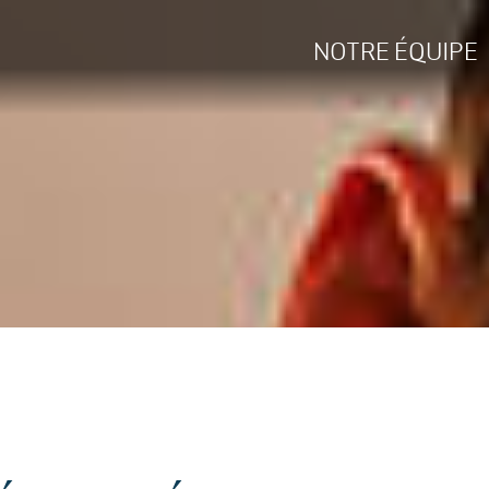
NOTRE ÉQUIPE