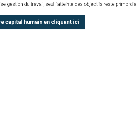
se gestion du travail, seul l'atteinte des objectifs reste primordial
e capital humain en cliquant ici