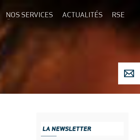
NOS SERVICES
ACTUALITÉS
RSE
LA NEWSLETTER