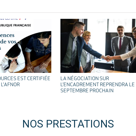
URCES EST CERTIFIÉE
LA NÉGOCIATION SUR
 L’AFNOR
L’ENCADREMENT REPRENDRA LE
SEPTEMBRE PROCHAIN
NOS PRESTATIONS