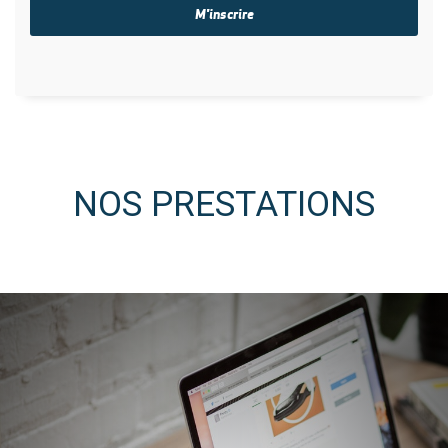
NOS PRESTATIONS