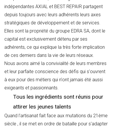
indépendantes AXIAL et BEST REPAIR partagent
depuis toujours avec leurs adhérents leurs axes
stratégiques de développement et de services.
Elles sont la propriété du groupe EDRA SA, dont le
capital est exclusivement détenu par ses
adhérents, ce qui explique la très forte implication
de ces derniers dans la vie de leurs réseaux.
Nous avons aimé la convivialité de leurs membres
et leur parfaite conscience des défis qui s'ouvrent
à eux pour des métiers qui n'ont jamais été aussi
exigeants et passionnants.
Tous les ingrédients sont réunis pour
attirer les jeunes talents
Quand l'artisanat fait face aux mutations du 21ème
siècle , il se met en ordre de bataille pour s'adapter