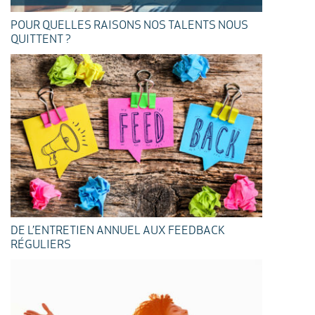
POUR QUELLES RAISONS NOS TALENTS NOUS
QUITTENT ?
DE L’ENTRETIEN ANNUEL AUX FEEDBACK
RÉGULIERS