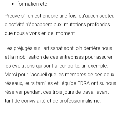
formation etc
Preuve s'il en est encore une fois, qu'aucun secteur
d'activité n'échappera aux mutations profondes
que nous vivons en ce moment.
Les préjugés sur l'artisanat sont loin derrière nous
et la mobilisation de ces entreprises pour assurer
les évolutions qui sont à leur porte, un exemple.
Merci pour l'accueil que les membres de ces deux
réseaux, leurs familles et l'équipe EDRA ont su nous
réserver pendant ces trois jours de travail avant
tant de convivialité et de professionnalisme.