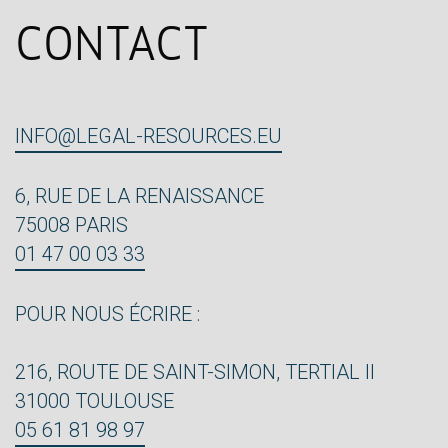
CONTACT
INFO@LEGAL-RESOURCES.EU
6, RUE DE LA RENAISSANCE
75008 PARIS
01 47 00 03 33
POUR NOUS ÉCRIRE :
216, ROUTE DE SAINT-SIMON, TERTIAL II
31000 TOULOUSE
05 61 81 98 97