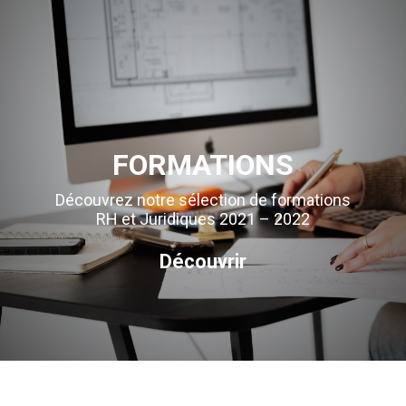
FORMATIONS
Découvrez notre sélection de formations
RH et Juridiques 2021 – 2022
Découvrir