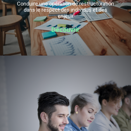
Conduire une opération de restructuration
dans le respect des individus et des
enjeux
Découvrir