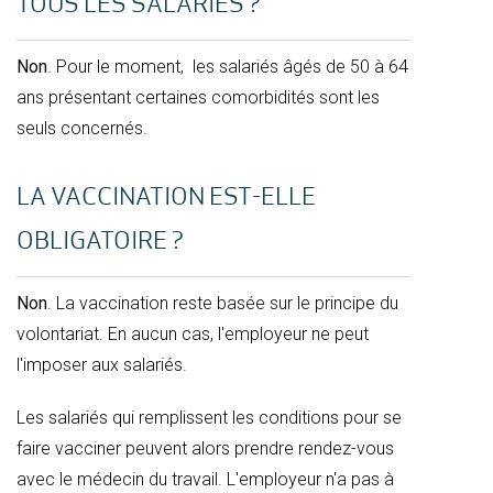
TOUS LES SALARIÉS ?
Non
. Pour le moment, les salariés âgés de 50 à 64
ans présentant certaines comorbidités sont les
seuls concernés.
LA VACCINATION EST-ELLE
OBLIGATOIRE ?
Non
. La vaccination reste basée sur le principe du
volontariat. En aucun cas, l'employeur ne peut
l'imposer aux salariés.
Les salariés qui remplissent les conditions pour se
faire vacciner peuvent alors prendre rendez-vous
avec le médecin du travail. L'employeur n'a pas à