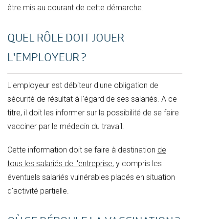
être mis au courant de cette démarche.
QUEL RÔLE DOIT JOUER
L'EMPLOYEUR ?
L'employeur est débiteur d'une obligation de
sécurité de résultat à l'égard de ses salariés. A ce
titre, il doit les informer sur la possibilité de se faire
vacciner par le médecin du travail.
Cette information doit se faire à destination
de
tous les salariés de l'entreprise
, y compris les
éventuels salariés vulnérables placés en situation
d'activité partielle.