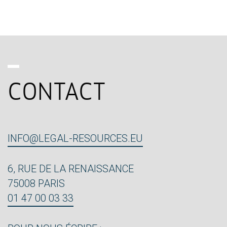
CONTACT
INFO@LEGAL-RESOURCES.EU
6, RUE DE LA RENAISSANCE
75008 PARIS
01 47 00 03 33