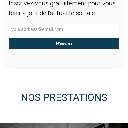
Inscrivez-vous gratuitement pour vous
tenir à jour de l’actualité sociale
NOS PRESTATIONS