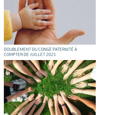
DOUBLEMENT DU CONGÉ PATERNITÉ À
COMPTER DE JUILLET 2021