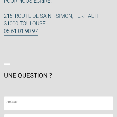
POUR NOUS ÉCRIRE :
216, ROUTE DE SAINT-SIMON, TERTIAL II
31000 TOULOUSE
05 61 81 98 97
UNE QUESTION ?
PRÉNOM