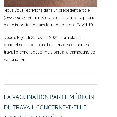
Nous vous l'écrivions dans un précédent article
(
disponible
ici
), la médecine du travail occupe une
place importante dans la lutte contre la Covid-19.
Depuis le jeudi 25 février 2021, son rôle se
concrétise un peu plus. Les services de santé au
travail prennent désormais part à la campagne de
vaccination.
LA VACCINATION PAR LE MÉDECIN
DU TRAVAIL CONCERNE-T-ELLE