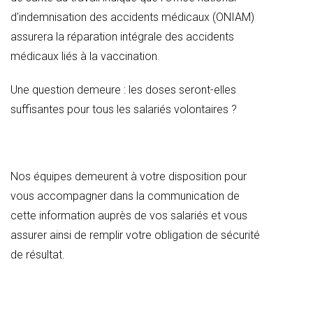
d'indemnisation des accidents médicaux (ONIAM)
assurera la réparation intégrale des accidents
médicaux liés à la vaccination.
Une question demeure : les doses seront-elles
suffisantes pour tous les salariés volontaires ?
Nos équipes demeurent à votre disposition pour
vous accompagner dans la communication de
cette information auprès de vos salariés et vous
assurer ainsi de remplir votre obligation de sécurité
de résultat.