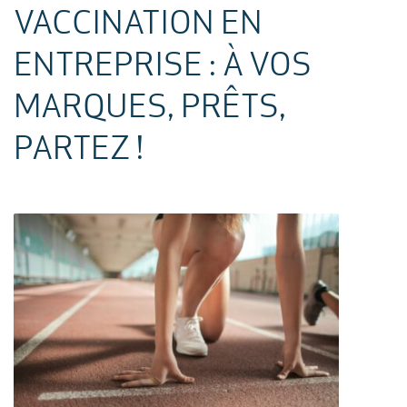
VACCINATION EN
ENTREPRISE : À VOS
MARQUES, PRÊTS,
PARTEZ !