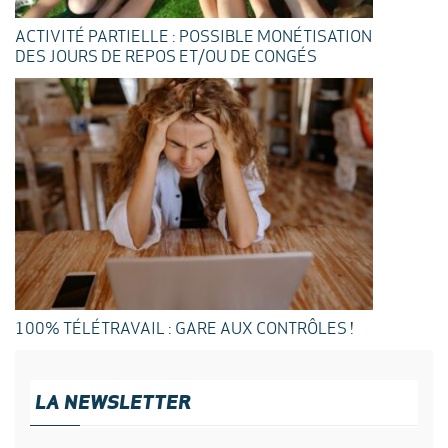
ACTIVITÉ PARTIELLE : POSSIBLE MONÉTISATION
DES JOURS DE REPOS ET/OU DE CONGÉS
100% TÉLÉTRAVAIL : GARE AUX CONTRÔLES !
LA NEWSLETTER