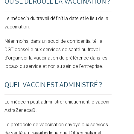
OÙ SE DÉROULE LA VACCINATION ?
Le médecin du travail définit la date et le lieu de la
vaccination.
Néanmoins, dans un souci de confidentialité, la
DGT conseille aux services de santé au travail
d'organiser la vaccination de préférence dans les
locaux du service et non au sein de l'entreprise.
QUEL VACCIN EST ADMINISTRÉ ?
Le médecin peut administrer uniquement le vaccin
AstraZeneca®.
Le protocole de vaccination envoyé aux services
de santé au travail indique que l'Office national