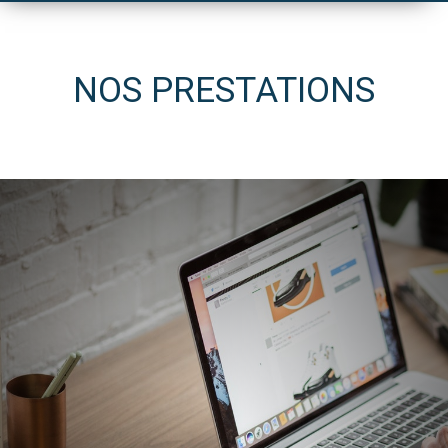
NOS PRESTATIONS