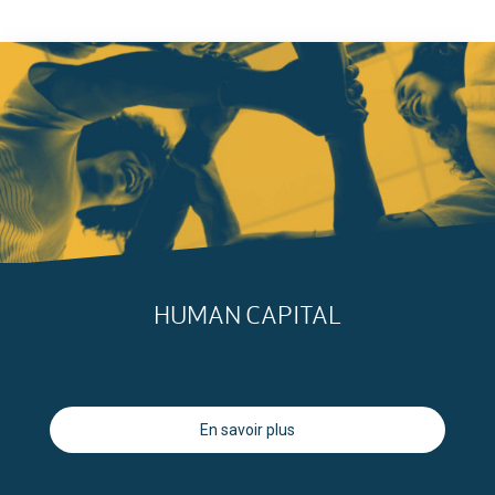
HUMAN CAPITAL
En savoir plus