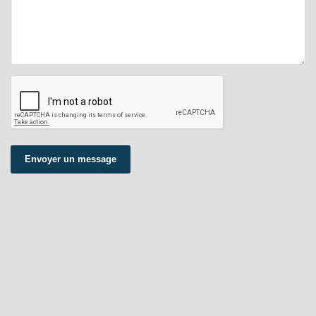
Envoyer un message