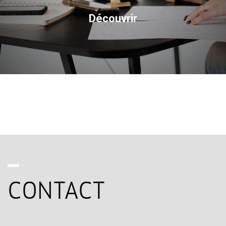
Découvrir
CONTACT