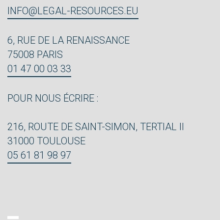
INFO@LEGAL-RESOURCES.EU
6, RUE DE LA RENAISSANCE
75008 PARIS
01 47 00 03 33
POUR NOUS ÉCRIRE :
216, ROUTE DE SAINT-SIMON, TERTIAL II
31000 TOULOUSE
05 61 81 98 97