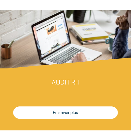
AUDIT RH
En savoir plus