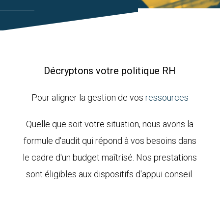
Décryptons votre politique RH
Pour aligner la gestion de vos
ressources
Quelle que soit votre situation, nous avons la
formule d'audit qui répond à vos besoins dans
le cadre d'un budget maîtrisé. Nos prestations
sont éligibles aux dispositifs d'appui conseil.