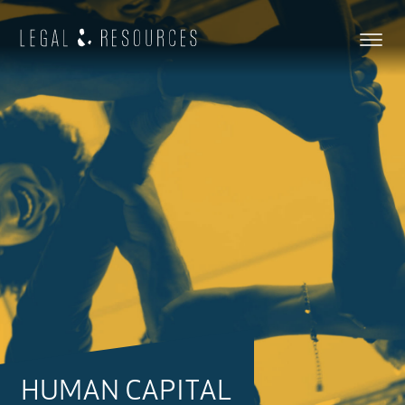
HUMAN CAPITAL