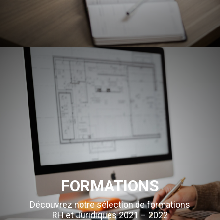
FORMATIONS
Découvrez notre sélection de formations
RH et Juridiques 2021 – 2022