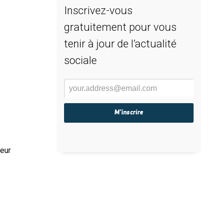
Inscrivez-vous
gratuitement pour vous
tenir à jour de l’actualité
sociale
reur