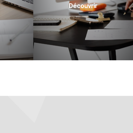
Découvrir