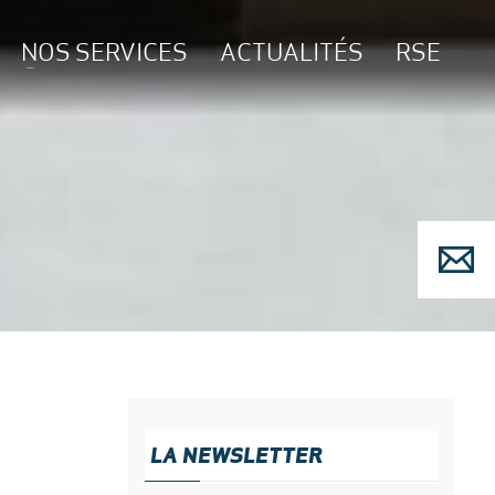
NOS SERVICES
ACTUALITÉS
RSE
LA NEWSLETTER