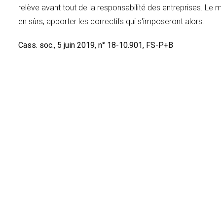
relève avant tout de la responsabilité des entreprises. Le 
en sûrs, apporter les correctifs qui s'imposeront alors.
Cass. soc., 5 juin 2019, n° 18-10.901, FS-P+B