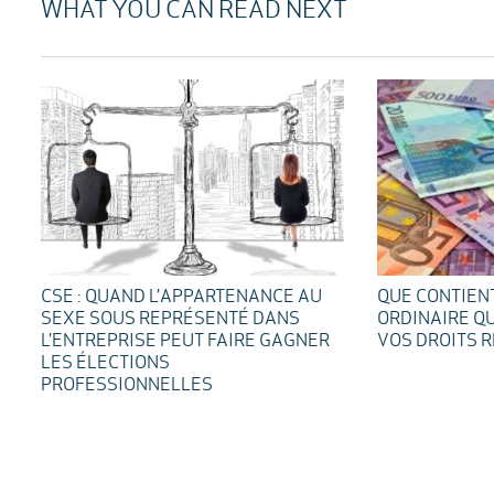
WHAT YOU CAN READ NEXT
CSE : QUAND L’APPARTENANCE AU
QUE CONTIENT
SEXE SOUS REPRÉSENTÉ DANS
ORDINAIRE Q
L’ENTREPRISE PEUT FAIRE GAGNER
VOS DROITS R
LES ÉLECTIONS
PROFESSIONNELLES