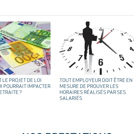
 LE PROJET DE LOI
TOUT EMPLOYEUR DOIT ÊTRE EN
UI POURRAIT IMPACTER
MESURE DE PROUVER LES
ETRAITE ?
HORAIRES RÉALISÉS PAR SES
SALARIÉS