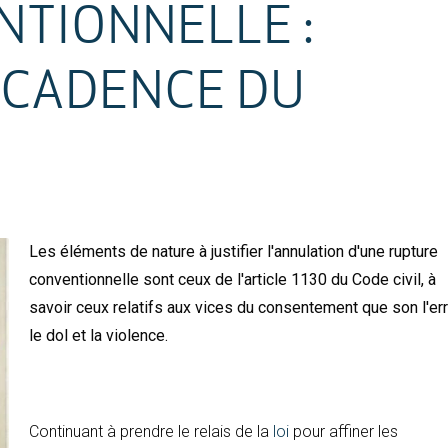
TIONNELLE :
ÉCADENCE DU
Les éléments de nature à justifier l'annulation d'une rupture
conventionnelle sont ceux de l'article 1130 du Code civil, à
savoir ceux relatifs aux vices du consentement que son l'er
le dol et la violence.
Continuant à prendre le relais de la
loi
pour affiner les