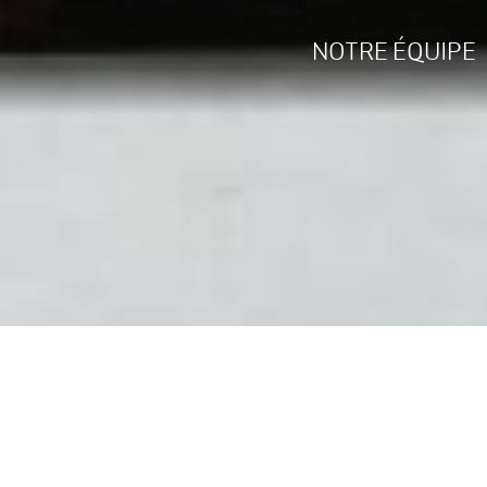
NOTRE ÉQUIPE