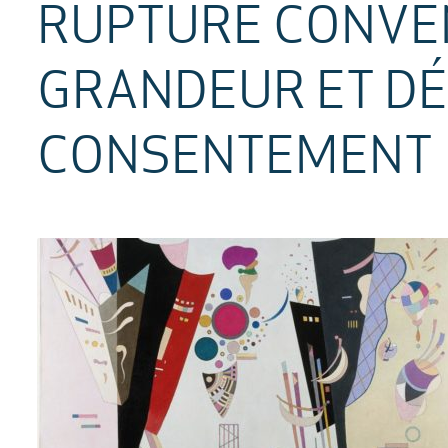
RUPTURE CONVEN
GRANDEUR ET D
CONSENTEMENT