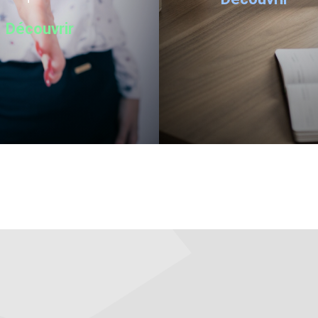
Découvrir