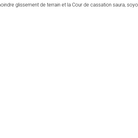
moindre glissement de terrain et la Cour de cassation saura, soy