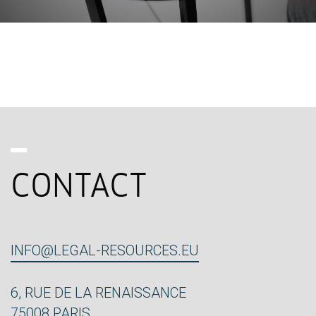
CONTACT
INFO@LEGAL-RESOURCES.EU
6, RUE DE LA RENAISSANCE
75008 PARIS