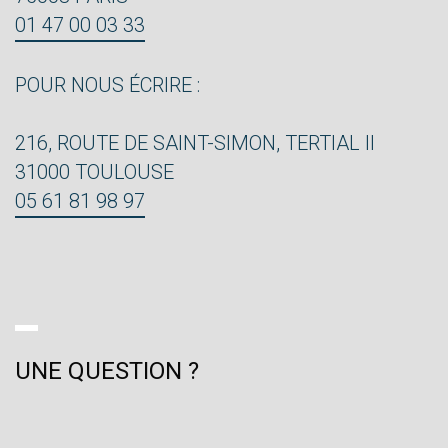
01 47 00 03 33
POUR NOUS ÉCRIRE :
216, ROUTE DE SAINT-SIMON, TERTIAL II
31000 TOULOUSE
05 61 81 98 97
UNE QUESTION ?