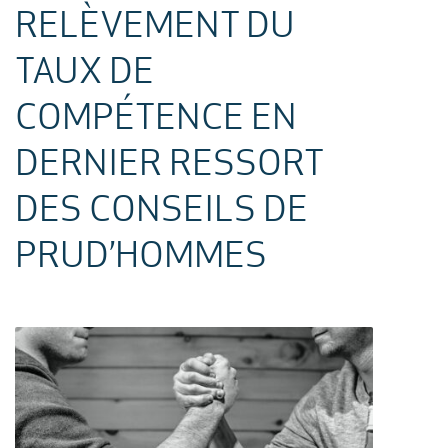
RELÈVEMENT DU
TAUX DE
COMPÉTENCE EN
DERNIER RESSORT
DES CONSEILS DE
PRUD’HOMMES