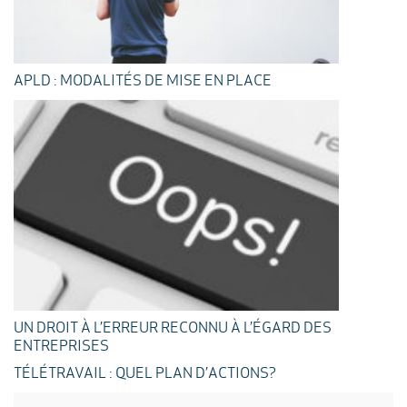
APLD : MODALITÉS DE MISE EN PLACE
UN DROIT À L’ERREUR RECONNU À L’ÉGARD DES
ENTREPRISES
TÉLÉTRAVAIL : QUEL PLAN D’ACTIONS?