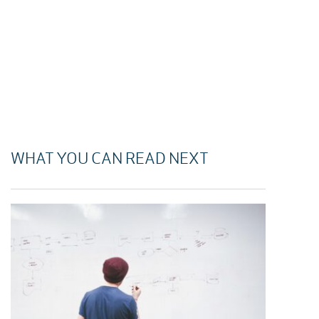
WHAT YOU CAN READ NEXT