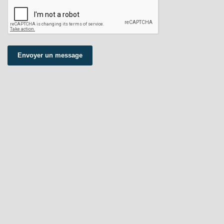
Envoyer un message