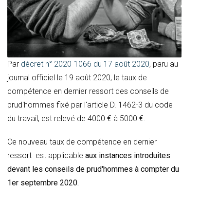
Par
décret n° 2020-1066 du 17 août 2020
, paru au
journal officiel le 19 août 2020, le taux de
compétence en dernier ressort des conseils de
prud'hommes fixé par l'article D. 1462-3 du code
du travail, est relevé de 4000 € à 5000 €.
Ce nouveau taux de compétence en dernier
ressort est applicable
aux instances introduites
devant les conseils de prud'hommes à compter du
1er septembre 2020.