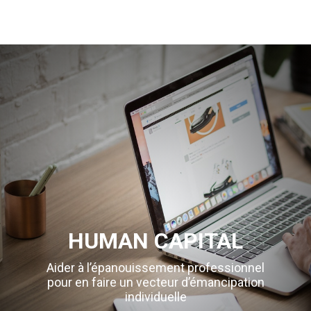
HUMAN CAPITAL
Aider à l’épanouissement professionnel
pour en faire un vecteur d’émancipation
individuelle