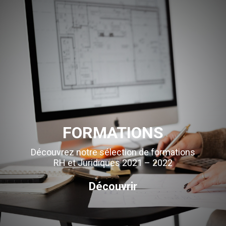
FORMATIONS
Découvrez notre sélection de formations
RH et Juridiques 2021 – 2022
Découvrir