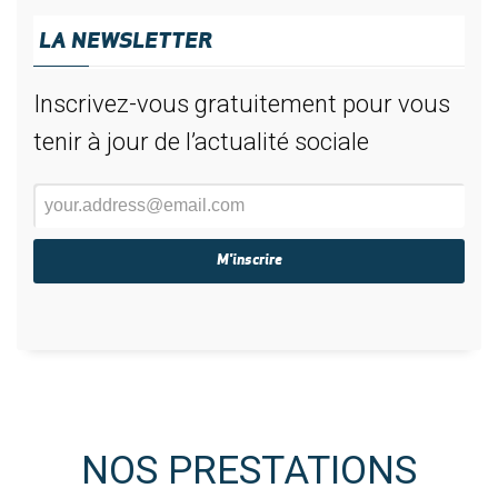
LA NEWSLETTER
Inscrivez-vous gratuitement pour vous
tenir à jour de l’actualité sociale
NOS PRESTATIONS