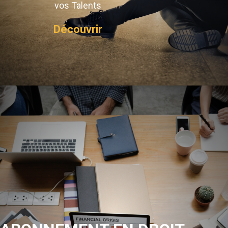
vos Talents
Découvrir