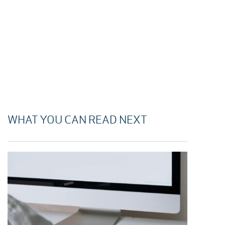
WHAT YOU CAN READ NEXT