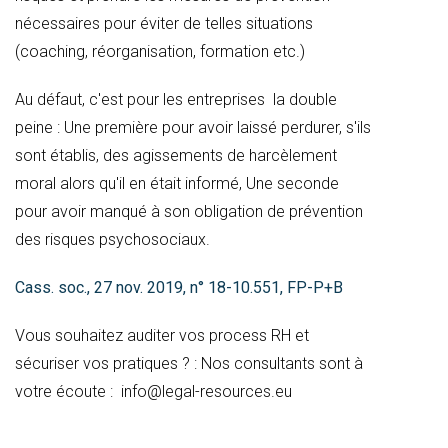
nécessaires pour éviter de telles situations
(coaching, réorganisation, formation etc.)
Au défaut, c'est pour les entreprises la double
peine : Une première pour avoir laissé perdurer, s'ils
sont établis, des agissements de harcèlement
moral alors qu'il en était informé, Une seconde
pour avoir manqué à son obligation de prévention
des risques psychosociaux.
Cass. soc., 27 nov. 2019, n° 18-10.551, FP-P+B
Vous souhaitez auditer vos process RH et
sécuriser vos pratiques ? : Nos consultants sont à
votre écoute : info@legal-resources.eu