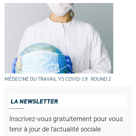
MÉDECINE DU TRAVAIL VS COVID-19 : ROUND 2
LA NEWSLETTER
Inscrivez-vous gratuitement pour vous
tenir à jour de l’actualité sociale