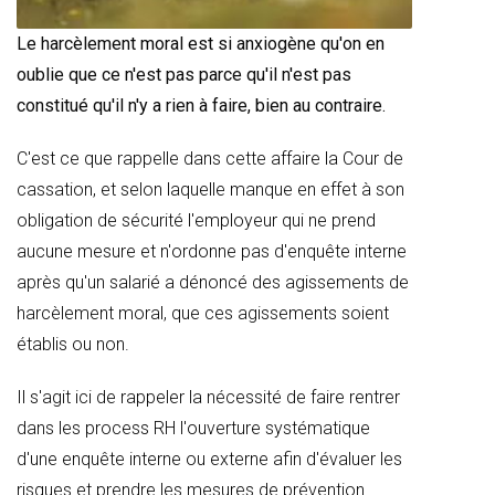
Le harcèlement moral est si anxiogène qu'on en
oublie que ce n'est pas parce qu'il n'est pas
constitué qu'il n'y a rien à faire, bien au contraire.
C'est ce que rappelle dans cette affaire la Cour de
cassation, et selon laquelle manque en effet à son
obligation de sécurité l'employeur qui ne prend
aucune mesure et n'ordonne pas d'enquête interne
après qu'un salarié a dénoncé des agissements de
harcèlement moral, que ces agissements soient
établis ou non.
Il s'agit ici de rappeler la nécessité de faire rentrer
dans les process RH l'ouverture systématique
d'une enquête interne ou externe afin d'évaluer les
risques et prendre les mesures de prévention