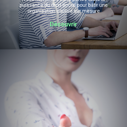
puissance du droit social pour bâtir une
organisation sociale sur mesure
Découvrir