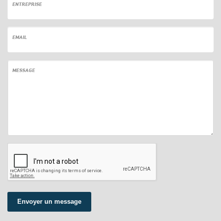
ENTREPRISE
EMAIL
MESSAGE
Envoyer un message