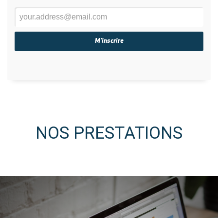
NOS PRESTATIONS