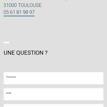
31000 TOULOUSE
05 61 81 98 97
UNE QUESTION ?
PRÉNOM
NOM