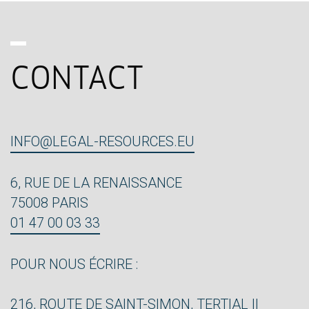
CONTACT
INFO@LEGAL-RESOURCES.EU
6, RUE DE LA RENAISSANCE
75008 PARIS
01 47 00 03 33
POUR NOUS ÉCRIRE :
216, ROUTE DE SAINT-SIMON, TERTIAL II