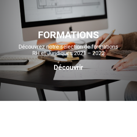
FORMATIONS
Découvrez notre sélection de formations
RH et Juridiques 2021 – 2022
Découvrir