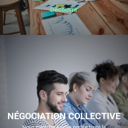
Découvrir
NÉGOCIATION COLLECTIVE
Nous mettons à votre portée toute la