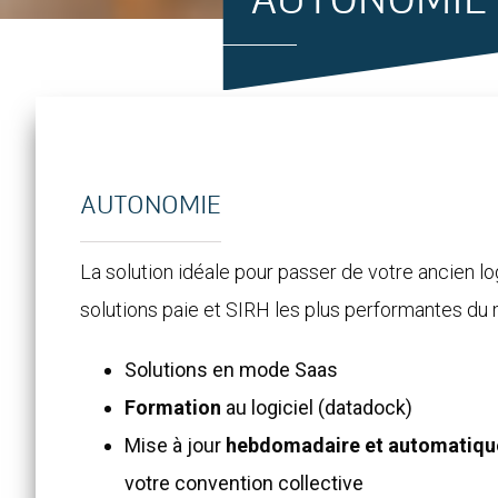
AUTONOMIE
AUTONOMIE
La solution idéale pour passer de votre ancien log
solutions paie et SIRH les plus performantes du 
Solutions en mode Saas
Formation
au logiciel (datadock)
Mise à jour
hebdomadaire et automatiqu
votre convention collective