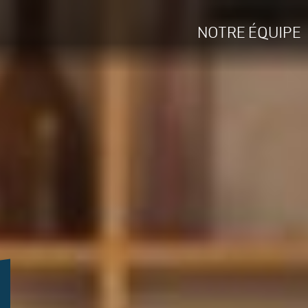
NOTRE ÉQUIPE