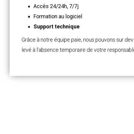
Accès 24/24h, 7/7j
Formation au logiciel
Support technique
Grâce à notre équipe paie, nous pouvons sur devi
levé à l’absence temporaire de votre responsabl