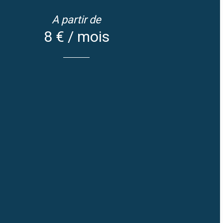
A partir de
8 € / mois