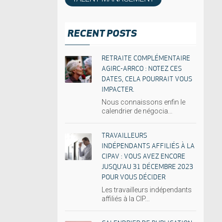
RECENT POSTS
RETRAITE COMPLÉMENTAIRE
AGIRC-ARRCO : NOTEZ CES
DATES, CELA POURRAIT VOUS
IMPACTER.
Nous connaissons enfin le
calendrier de négocia...
TRAVAILLEURS
INDÉPENDANTS AFFILIÉS À LA
CIPAV : VOUS AVEZ ENCORE
JUSQU’AU 31 DÉCEMBRE 2023
POUR VOUS DÉCIDER
Les travailleurs indépendants
affiliés à la CIP...