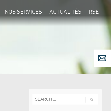
NOS SERVICES
ACTUALITÉS
RSE