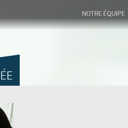
NOTRE ÉQUIPE
RÉE