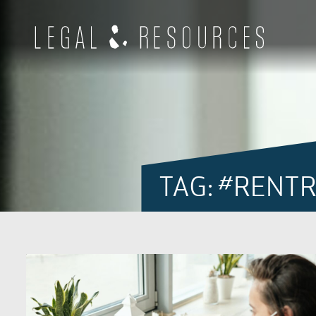
TAG: #RENT