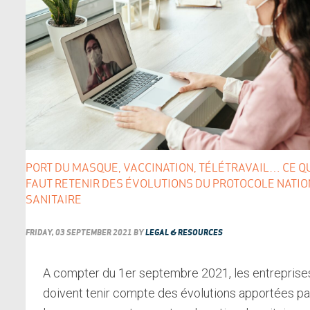
PORT DU MASQUE, VACCINATION, TÉLÉTRAVAIL… CE QU
FAUT RETENIR DES ÉVOLUTIONS DU PROTOCOLE NATI
SANITAIRE
FRIDAY, 03 SEPTEMBER 2021
BY
LEGAL & RESOURCES
A compter du 1er septembre 2021, les entreprise
doivent tenir compte des évolutions apportées pa