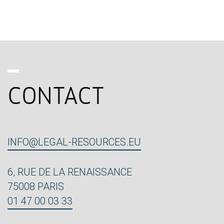
CONTACT
INFO@LEGAL-RESOURCES.EU
6, RUE DE LA RENAISSANCE
75008 PARIS
01 47 00 03 33