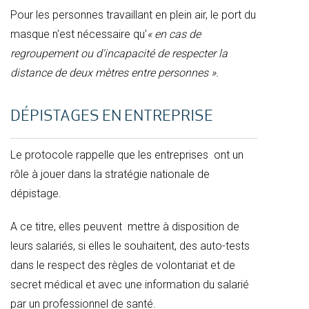
Pour les personnes travaillant en plein air, le port du
masque n'est nécessaire qu'
« en cas de
regroupement ou d'incapacité de respecter la
distance de deux mètres entre personnes ».
DÉPISTAGES EN ENTREPRISE
Le protocole rappelle que les entreprises ont un
rôle à jouer dans la stratégie nationale de
dépistage.
A ce titre, elles peuvent mettre à disposition de
leurs salariés, si elles le souhaitent, des auto-tests
dans le respect des règles de volontariat et de
secret médical et avec une information du salarié
par un professionnel de santé.