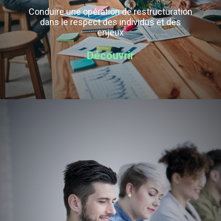
Conduire une opération de restructuration
dans le respect des individus et des
enjeux
Découvrir