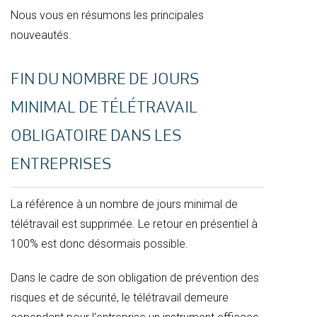
Nous vous en résumons les principales
nouveautés.
FIN DU NOMBRE DE JOURS
MINIMAL DE TÉLÉTRAVAIL
OBLIGATOIRE DANS LES
ENTREPRISES
La référence à un nombre de jours minimal de
télétravail est supprimée. Le retour en présentiel à
100% est donc désormais possible.
Dans le cadre de son obligation de prévention des
risques et de sécurité, le télétravail demeure