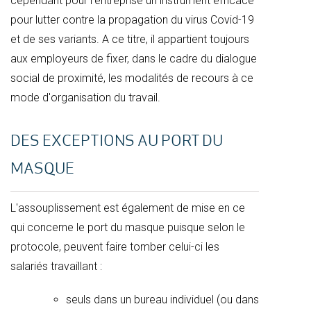
cependant pour l'entreprise un instrument efficace
pour lutter contre la propagation du virus Covid-19
et de ses variants. A ce titre, il appartient toujours
aux employeurs de fixer, dans le cadre du dialogue
social de proximité, les modalités de recours à ce
mode d'organisation du travail.
DES EXCEPTIONS AU PORT DU
MASQUE
L'assouplissement est également de mise en ce
qui concerne le port du masque puisque selon le
protocole, peuvent faire tomber celui-ci les
salariés travaillant :
seuls dans un bureau individuel (ou dans