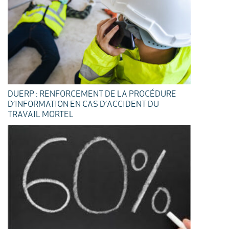
DUERP : RENFORCEMENT DE LA PROCÉDURE
D’INFORMATION EN CAS D’ACCIDENT DU
TRAVAIL MORTEL