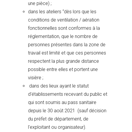
une pièce) ;
dans les ateliers “dès lors que les
conditions de ventilation / aération
fonctionnelles sont conformes à la
réglementation, que le nombre de
personnes présentes dans la zone de
travail est limité et que ces personnes
respectent la plus grande distance
possible entre elles et portent une
visière ;
dans des lieux ayant le statut
d'établissements recevant du public et
qui sont soumis au pass sanitaire
depuis le 30 août 2021 (sauf décision
du préfet de département, de
l'exploitant ou organisateur).