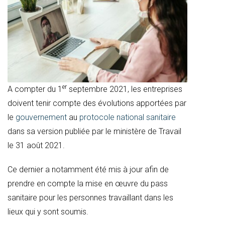
er
A compter du 1
septembre 2021, les entreprises
doivent tenir compte des évolutions apportées par
le
gouvernement
au
protocole national sanitaire
dans sa version publiée par le ministère de Travail
le 31 août 2021.
Ce dernier a notamment été mis à jour afin de
prendre en compte la mise en œuvre du pass
sanitaire pour les personnes travaillant dans les
lieux qui y sont soumis.