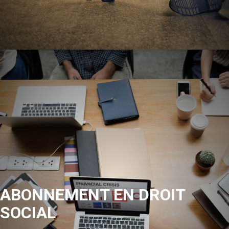
ABONNEMENT EN DROIT
SOCIAL