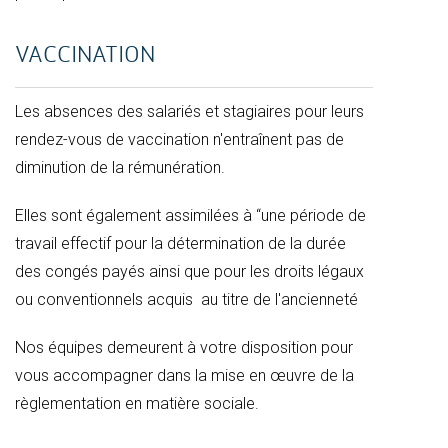
VACCINATION
Les absences des salariés et stagiaires pour leurs
rendez-vous de vaccination n'entraînent pas de
diminution de la rémunération.
Elles sont également assimilées à “une période de
travail effectif pour la détermination de la durée
des congés payés ainsi que pour les droits légaux
ou conventionnels acquis au titre de l'ancienneté
Nos équipes demeurent à votre disposition pour
vous accompagner dans la mise en œuvre de la
règlementation en matière sociale.