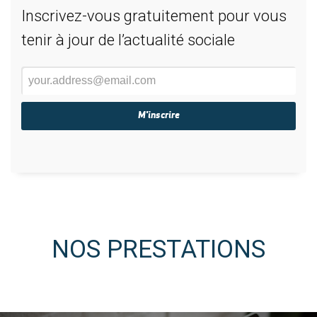
Inscrivez-vous gratuitement pour vous
tenir à jour de l’actualité sociale
NOS PRESTATIONS