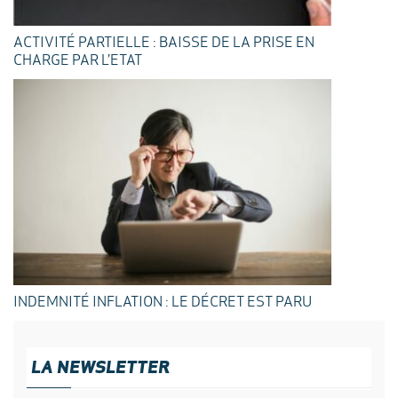
ACTIVITÉ PARTIELLE : BAISSE DE LA PRISE EN
CHARGE PAR L’ETAT
INDEMNITÉ INFLATION : LE DÉCRET EST PARU
LA NEWSLETTER