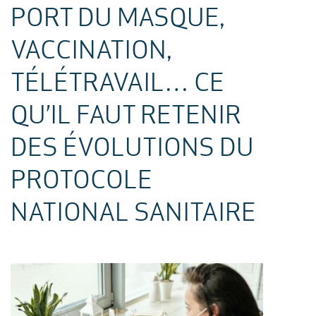
PORT DU MASQUE,
VACCINATION,
TÉLÉTRAVAIL… CE
QU’IL FAUT RETENIR
DES ÉVOLUTIONS DU
PROTOCOLE
NATIONAL SANITAIRE