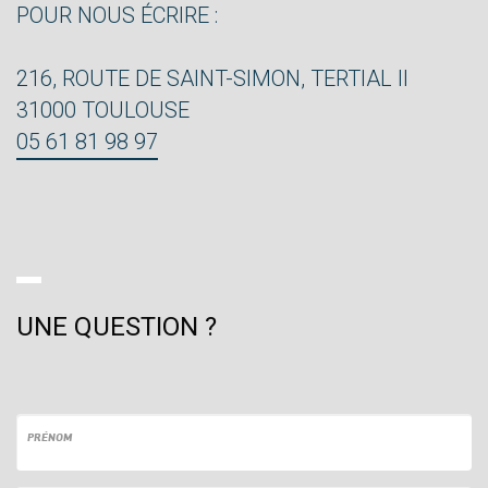
POUR NOUS ÉCRIRE :
216, ROUTE DE SAINT-SIMON, TERTIAL II
31000 TOULOUSE
05 61 81 98 97
UNE QUESTION ?
PRÉNOM