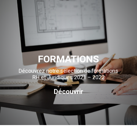
FORMATIONS
Découvrez notre sélection de formations
RH et Juridiques 2021 – 2022
Découvrir