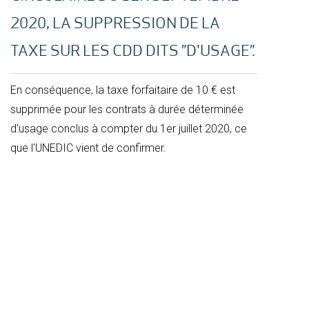
2020, LA SUPPRESSION DE LA
TAXE SUR LES CDD DITS ”D'USAGE”.
En conséquence, la taxe forfaitaire de 10 € est
supprimée pour les contrats à durée déterminée
d'usage conclus à compter du 1er juillet 2020, ce
que l'UNEDIC vient de confirmer.