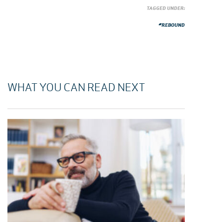
TAGGED UNDER:
#REBOUND
WHAT YOU CAN READ NEXT