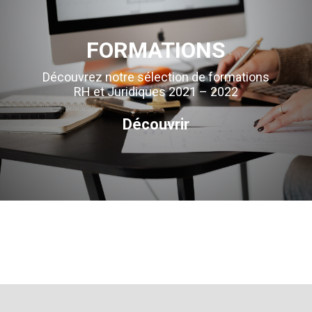
FORMATIONS
Découvrez notre sélection de formations
RH et Juridiques 2021 – 2022
Découvrir