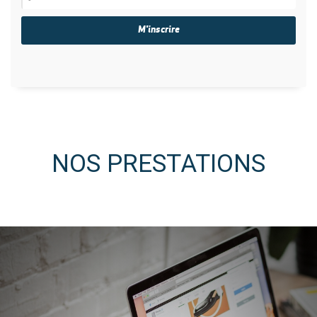
NOS PRESTATIONS