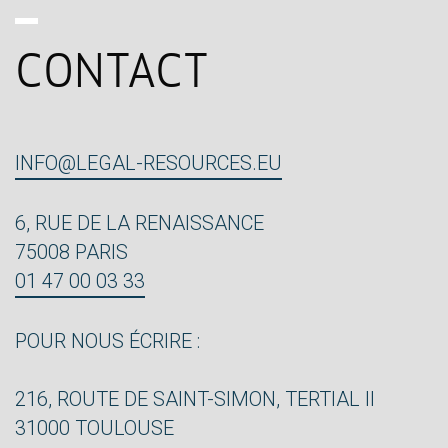
CONTACT
INFO@LEGAL-RESOURCES.EU
6, RUE DE LA RENAISSANCE
75008 PARIS
01 47 00 03 33
POUR NOUS ÉCRIRE :
216, ROUTE DE SAINT-SIMON, TERTIAL II
31000 TOULOUSE