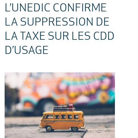
L’UNEDIC CONFIRME
LA SUPPRESSION DE
LA TAXE SUR LES CDD
D’USAGE