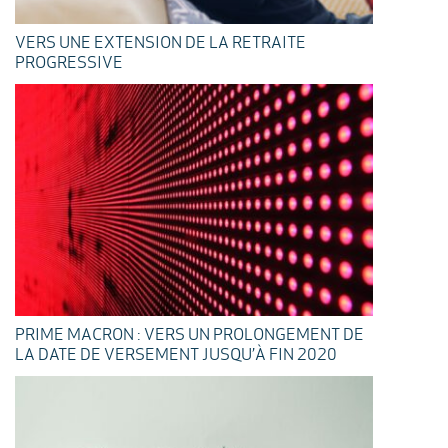
VERS UNE EXTENSION DE LA RETRAITE
PROGRESSIVE
PRIME MACRON : VERS UN PROLONGEMENT DE
LA DATE DE VERSEMENT JUSQU’À FIN 2020