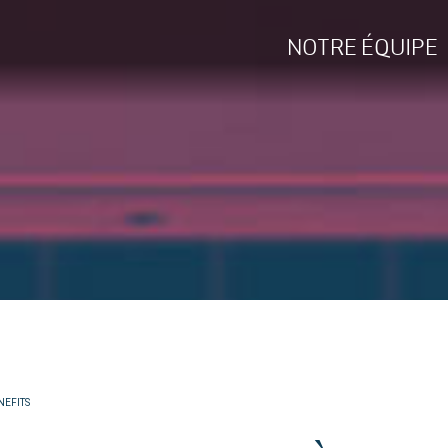
NOTRE ÉQUIPE
NEFITS