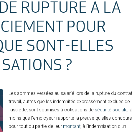
 DE RUPTURE À LA
ENCIEMENT POUR
QUE SONT-ELLES
SATIONS ?
Les sommes versées au salarié lors de la rupture du contra
travail, autres que les indemnités expressément exclues de
l'assiette, sont soumises à cotisations de
sécurité sociale
, 
moins que l'employeur rapporte la preuve qu'elles concoure
pour tout ou partie de leur
montant
, à l'indemnisation d'un