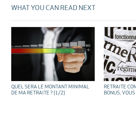
WHAT YOU CAN READ NEXT
QUEL SERA LE MONTANT MINIMAL
RETRAITE CO
DE MA RETRAITE ? (1/2)
BONUS, VOUS 