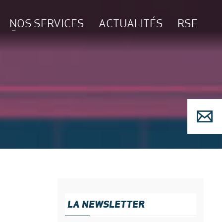
NOS SERVICES
ACTUALITÉS
RSE
LA NEWSLETTER