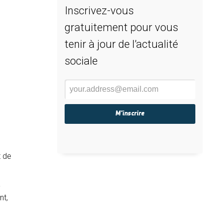
Inscrivez-vous
gratuitement pour vous
tenir à jour de l’actualité
sociale
t de
à
nt,